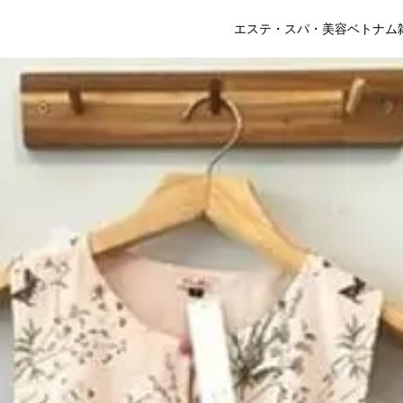
エステ・スパ・美容
ベトナム