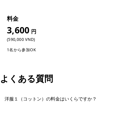
料金
3,600
円
(590,000 VND)
1名から参加OK
よくある質問
洋服１（コットン）の料金はいくらですか？