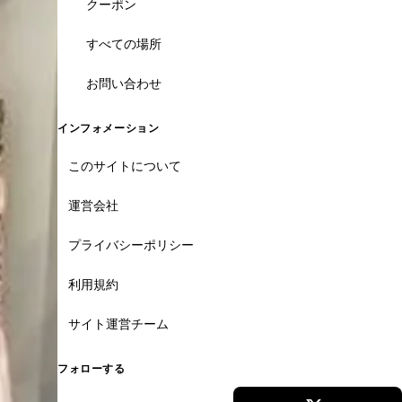
クーポン
すべての場所
お問い合わせ
インフォメーション
このサイトについて
運営会社
プライバシーポリシー
利用規約
サイト運営チーム
フォローする