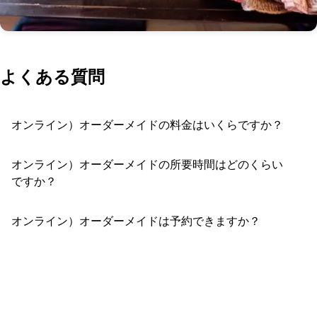
よくある質問
オンライン）オーダーメイドの料金はいくらですか？
オンライン）オーダーメイドの所要時間はどのくらい
ですか？
オンライン）オーダーメイドは予約できますか？
おすすめコメントを投稿する