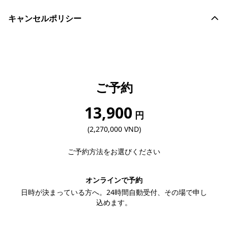
キャンセルポリシー
ご予約
13,900
円
(2,270,000 VND)
ご予約方法をお選びください
オンラインで予約
日時が決まっている方へ。24時間自動受付、その場で申し
込めます。
この内容で予約する