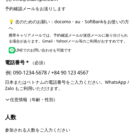
予約確認メールをお送りします
💡 念のためのお願い：docomo・au・SoftBankをお使いの方
へ
携帯キャリアメールでは、予約確認メールが迷惑メールに振り分けられ
る場合があります。Gmail・Yahoo!メール等のご利用がおすすめです。
LINEでのお問い合わせも可能です
電話番号
*
（必須）
日本またはベトナムの電話番号をご入力ください。WhatsApp /
Zalo もご利用いただけます。
任意情報（年齢・性別）
人数
参加される人数をご入力ください