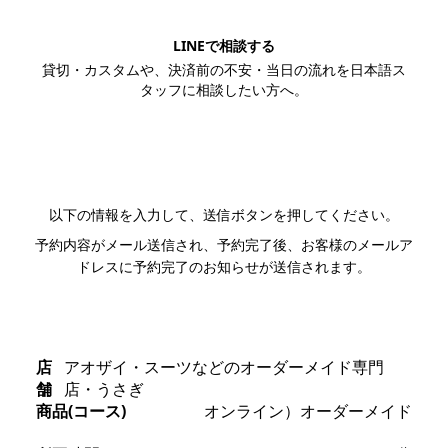
LINEで相談する
貸切・カスタムや、決済前の不安・当日の流れを日本語ス
タッフに相談したい方へ。
LINEで相談する
以下の情報を入力して、送信ボタンを押してください。
予約内容がメール送信され、予約完了後、お客様のメールア
ドレスに予約完了のお知らせが送信されます。
店
アオザイ・スーツなどのオーダーメイド専門
舗
店・うさぎ
商品(コース)
オンライン）オーダーメイド