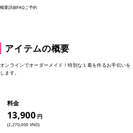
概要
詳細
FAQ
ご予約
予約する
アイテムの概要
オンラインでオーダーメイド！特別な１着を作るお手伝いを
します。
料金
13,900
円
(2,270,000 VND)