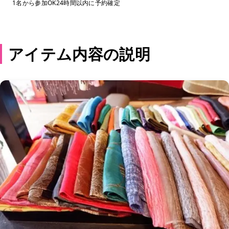
1名から参加OK
24時間以内に予約確定
アイテム内容の説明