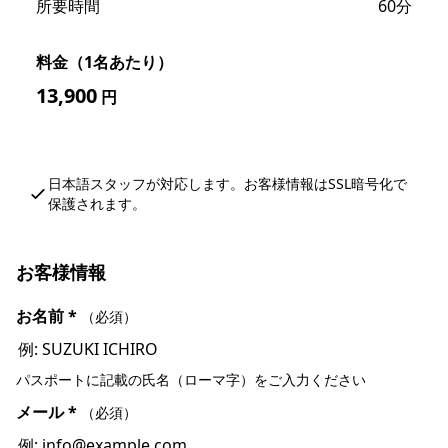
所要時間
60分
料金（1名あたり）
13,900
円
日本語スタッフが対応します。お客様情報はSSL暗号化で
保護されます。
お客様情報
お名前
*
（必須）
パスポートに記載の氏名（ローマ字）をご入力ください
メール
*
（必須）