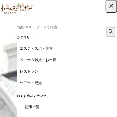
ツアー予約はこちら
カテゴリー
エステ・スパ・美容
ベトナム雑貨・お土産
レストラン
ツアー・観光
おすすめコンテンツ
記事一覧