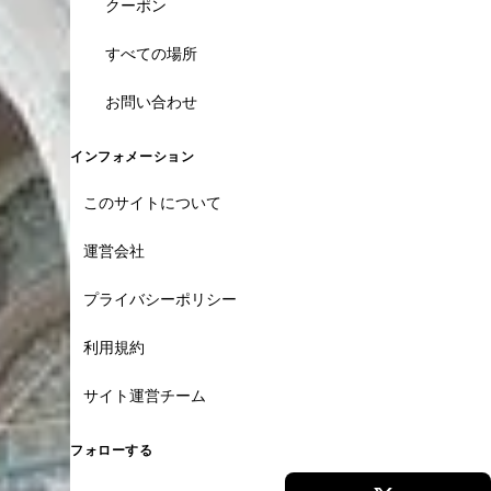
クーポン
すべての場所
お問い合わせ
インフォメーション
このサイトについて
運営会社
プライバシーポリシー
利用規約
サイト運営チーム
フォローする