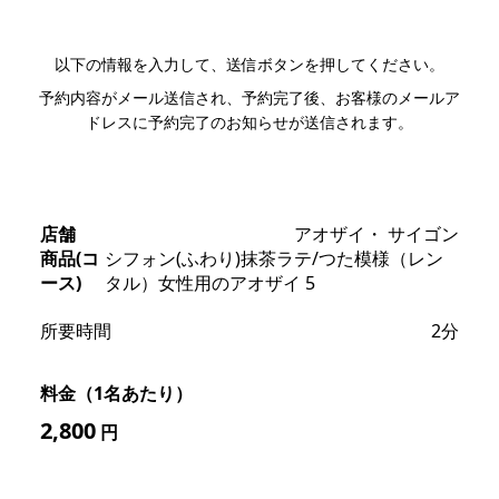
以下の情報を入力して、送信ボタンを押してください。
予約内容がメール送信され、予約完了後、お客様のメールア
ドレスに予約完了のお知らせが送信されます。
店舗
アオザイ・ サイゴン
商品(コ
シフォン(ふわり)抹茶ラテ/つた模様（レン
ース)
タル）女性用のアオザイ 5
所要時間
2分
料金（1名あたり）
2,800
円