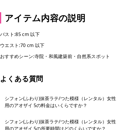
アイテム内容の説明
バスト:85 cm 以下
ウエスト:70 cm 以下
おすすめシーン:寺院・和風建築前・自然系スポット
よくある質問
シフォン(ふわり)抹茶ラテ/つた模様（レンタル）女性
用のアオザイ 5の料金はいくらですか？
シフォン(ふわり)抹茶ラテ/つた模様（レンタル）女性
用のアオザイ 5の所要時間はどのくらいですか？