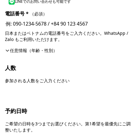
LINEでのお問い合わせも可能です
電話番号
*
（必須）
日本またはベトナムの電話番号をご入力ください。WhatsApp /
Zalo もご利用いただけます。
任意情報（年齢・性別）
人数
参加される人数をご入力ください
予約日時
ご希望の日時を3つまでお選びください。第1希望を最優先にご調
整いたします。