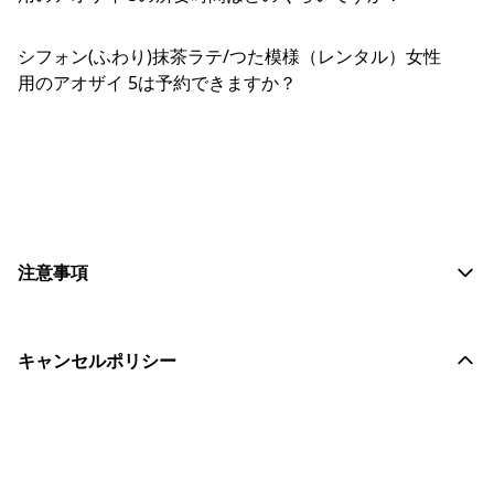
シフォン(ふわり)抹茶ラテ/つた模様（レンタル）女性
用のアオザイ 5は予約できますか？
おすすめコメントを投稿する
注意事項
キャンセルポリシー