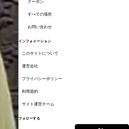
クーポン
すべての場所
お問い合わせ
インフォメーション
このサイトについて
運営会社
プライバシーポリシー
利用規約
サイト運営チーム
フォローする