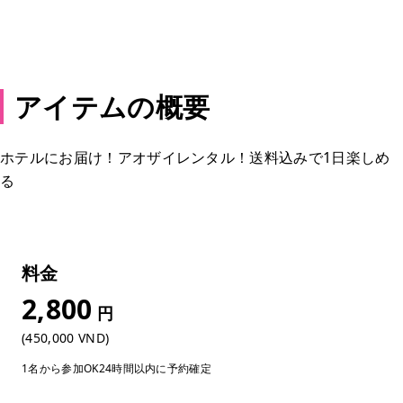
予約する
アイテムの概要
ホテルにお届け！アオザイレンタル！送料込みで1日楽しめ
る
料金
2,800
円
(450,000 VND)
1名から参加OK
24時間以内に予約確定