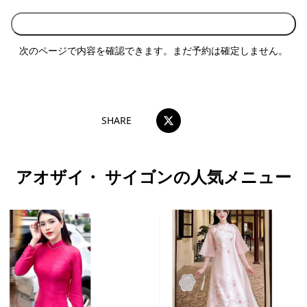
入力内容を確認する
次のページで内容を確認できます。まだ予約は確定しません。
SHARE
アオザイ・ サイゴンの人気メニュー