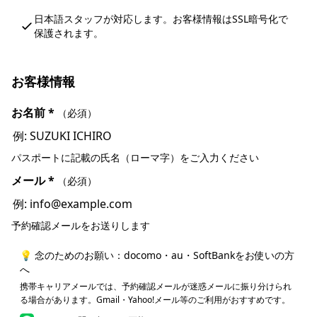
日本語スタッフが対応します。お客様情報はSSL暗号化で
保護されます。
お客様情報
お名前
*
（必須）
パスポートに記載の氏名（ローマ字）をご入力ください
メール
*
（必須）
予約確認メールをお送りします
💡 念のためのお願い：docomo・au・SoftBankをお使いの方
へ
携帯キャリアメールでは、予約確認メールが迷惑メールに振り分けられ
る場合があります。Gmail・Yahoo!メール等のご利用がおすすめです。