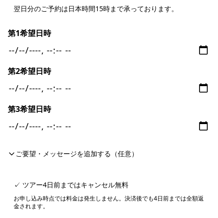
翌日分のご予約は日本時間15時まで承っております。
第1希望日時
第2希望日時
第3希望日時
ご要望・メッセージを追加する（任意）
✓ ツアー4日前まではキャンセル無料
お申し込み時点では料金は発生しません。決済後でも4日前までは全額返
金されます。