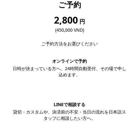
ご予約
2,800
円
(450,000 VND)
ご予約方法をお選びください
オンラインで予約
日時が決まっている方へ。24時間自動受付、その場で申し
込めます。
この内容で予約する
LINEで相談する
貸切・カスタムや、決済前の不安・当日の流れを日本語ス
タッフに相談したい方へ。
LINEで相談する