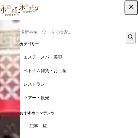
ツアー予約はこちら
カテゴリー
エステ・スパ・美容
ベトナム雑貨・お土産
レストラン
ツアー・観光
おすすめコンテンツ
記事一覧