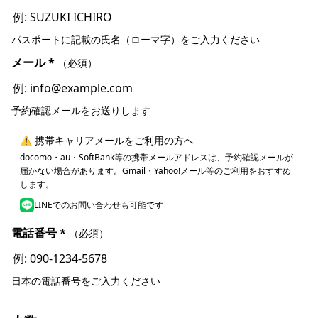
パスポートに記載の氏名（ローマ字）をご入力ください
メール
*
（必須）
予約確認メールをお送りします
⚠ 携帯キャリアメールをご利用の方へ
docomo・au・SoftBank等の携帯メールアドレスは、予約確認メールが
届かない場合があります。Gmail・Yahoo!メール等のご利用をおすすめ
します。
LINEでのお問い合わせも可能です
電話番号
*
（必須）
日本の電話番号をご入力ください