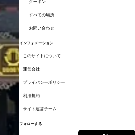
クーポン
すべての場所
お問い合わせ
インフォメーション
このサイトについて
運営会社
プライバシーポリシー
利用規約
サイト運営チーム
フォローする