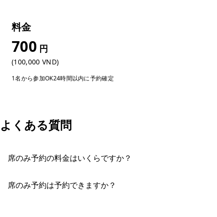
料金
700
円
(100,000 VND)
1名から参加OK
24時間以内に予約確定
よくある質問
席のみ予約の料金はいくらですか？
席のみ予約は予約できますか？