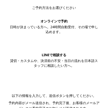
ご予約方法をお選びください
オンラインで予約
日時が決まっている方へ。24時間自動受付、その場で申し
込めます。
この内容で予約する
LINEで相談する
貸切・カスタムや、決済前の不安・当日の流れを日本語ス
タッフに相談したい方へ。
LINEで相談する
以下の情報を入力して、送信ボタンを押してください。
予約内容がメール送信され、予約完了後、お客様のメールア