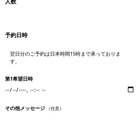
人数
予約日時
翌日分のご予約は日本時間15時まで承っておりま
す。
第1希望日時
その他メッセージ
（任意）