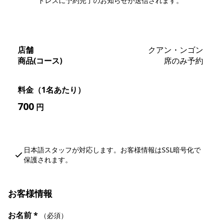
ドレスに予約完了のお知らせが送信されます。
店舗
クアン・ンゴン
商品(コース)
席のみ予約
料金（1名あたり）
700
円
日本語スタッフが対応します。お客様情報はSSL暗号化で
保護されます。
お客様情報
お名前
*
（必須）