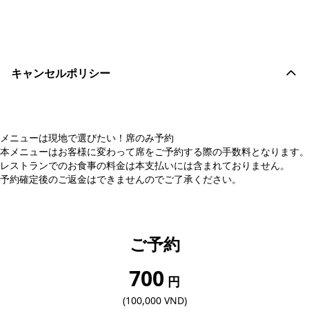
おすすめコメントを投稿する
キャンセルポリシー
メニューは現地で選びたい！席のみ予約
本メニューはお客様に変わって席をご予約する際の手数料となります。
レストランでのお食事の料金は本支払いには含まれておりません。
予約確定後のご返金はできませんのでご了承ください。
ご予約
700
円
(100,000 VND)