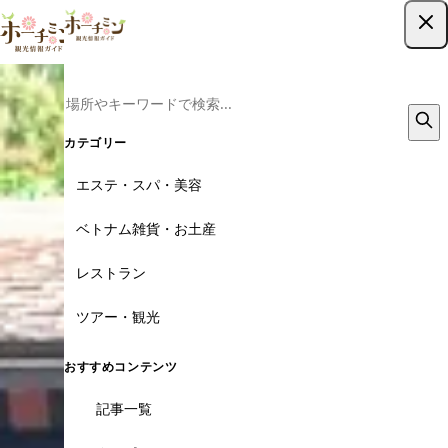
ツアー予約はこちら
カテゴリー
エステ・スパ・美容
ベトナム雑貨・お土産
レストラン
ツアー・観光
おすすめコンテンツ
記事一覧