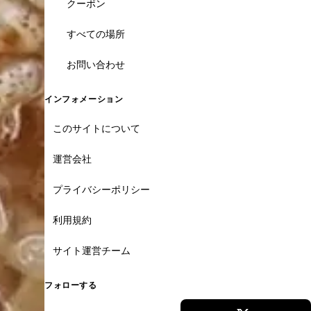
クーポン
すべての場所
お問い合わせ
インフォメーション
このサイトについて
運営会社
プライバシーポリシー
利用規約
サイト運営チーム
フォローする