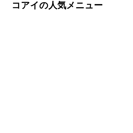
コアイの人気メニュー