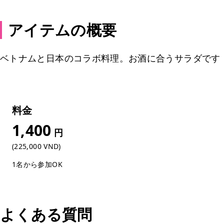
アイテムの概要
ベトナムと日本のコラボ料理。お酒に合うサラダです
料金
1,400
円
(225,000 VND)
1名から参加OK
よくある質問