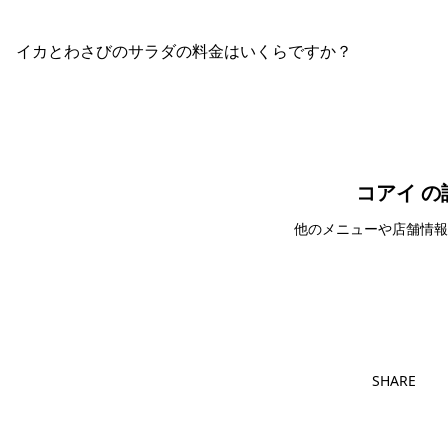
イカとわさびのサラダの料金はいくらですか？
コアイ の
他のメニューや店舗情報
コ
SHARE