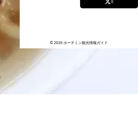
Facebook
X
Instagram
TikTok
YouTube
© 2026 ホーチミン観光情報ガイド