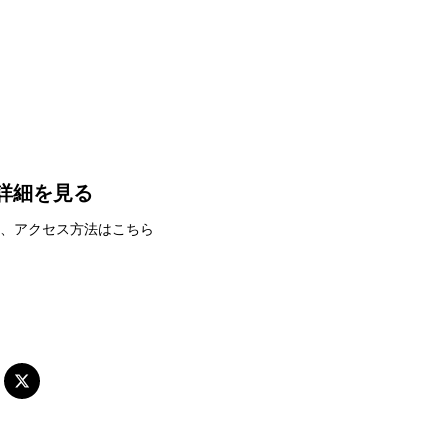
詳細を見る
、アクセス方法はこちら
アイ