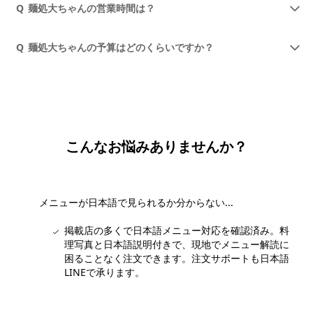
Q
麺処大ちゃんの営業時間は？
Q
麺処大ちゃんの予算はどのくらいですか？
こんなお悩みありませんか？
メニューが日本語で見られるか分からない...
掲載店の多くで日本語メニュー対応を確認済み。料
理写真と日本語説明付きで、現地でメニュー解読に
困ることなく注文できます。注文サポートも日本語
LINEで承ります。