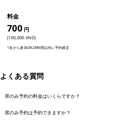
料金
700
円
(100,000 VND)
1名から参加OK
24時間以内に予約確定
よくある質問
席のみ予約の料金はいくらですか？
席のみ予約は予約できますか？