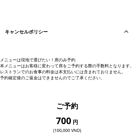
おすすめコメントを投稿する
キャンセルポリシー
メニューは現地で選びたい！席のみ予約
本メニューはお客様に変わって席をご予約する際の手数料となります。
レストランでのお食事の料金は本支払いには含まれておりません。
予約確定後のご返金はできませんのでご了承ください。
ご予約
700
円
(100,000 VND)