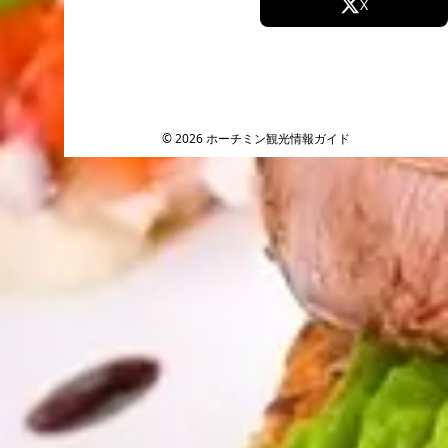
Facebook
X
Instagram
TikTok
YouTube
© 2026 ホーチミン観光情報ガイド