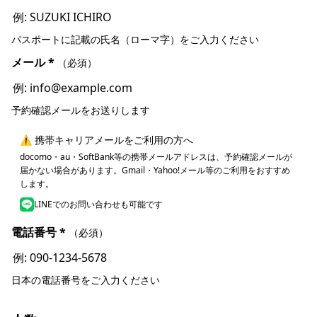
パスポートに記載の氏名（ローマ字）をご入力ください
メール
*
（必須）
予約確認メールをお送りします
⚠ 携帯キャリアメールをご利用の方へ
docomo・au・SoftBank等の携帯メールアドレスは、予約確認メールが
届かない場合があります。Gmail・Yahoo!メール等のご利用をおすすめ
します。
LINEでのお問い合わせも可能です
電話番号
*
（必須）
日本の電話番号をご入力ください