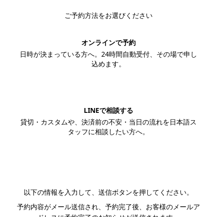
ご予約方法をお選びください
オンラインで予約
日時が決まっている方へ。24時間自動受付、その場で申し
込めます。
この内容で予約する
LINEで相談する
貸切・カスタムや、決済前の不安・当日の流れを日本語ス
タッフに相談したい方へ。
LINEで相談する
以下の情報を入力して、送信ボタンを押してください。
予約内容がメール送信され、予約完了後、お客様のメールア