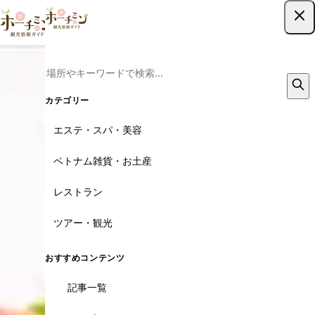
ツアー予約はこちら
カテゴリー
エステ・スパ・美容
ベトナム雑貨・お土産
レストラン
ツアー・観光
おすすめコンテンツ
記事一覧