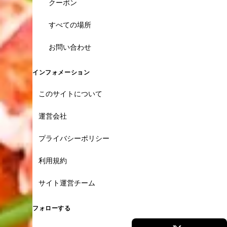
クーポン
すべての場所
お問い合わせ
インフォメーション
このサイトについて
運営会社
プライバシーポリシー
利用規約
サイト運営チーム
フォローする