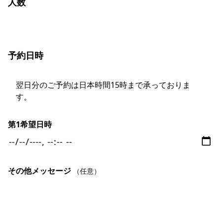
人数
予約日時
翌日分のご予約は日本時間15時まで承っておりま
す。
第1希望日時
その他メッセージ
（任意）