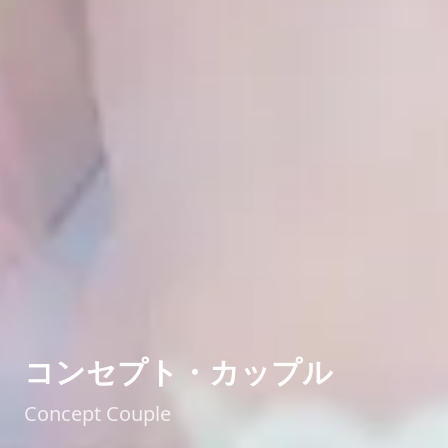
コンセプト・カップル
Concept Couple