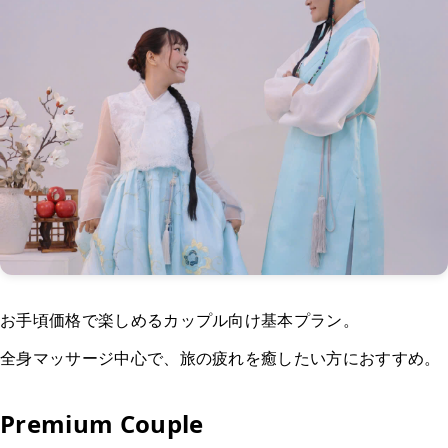
お手頃価格で楽しめるカップル向け基本プラン。
全身マッサージ中心で、旅の疲れを癒したい方におすすめ。
Premium Couple