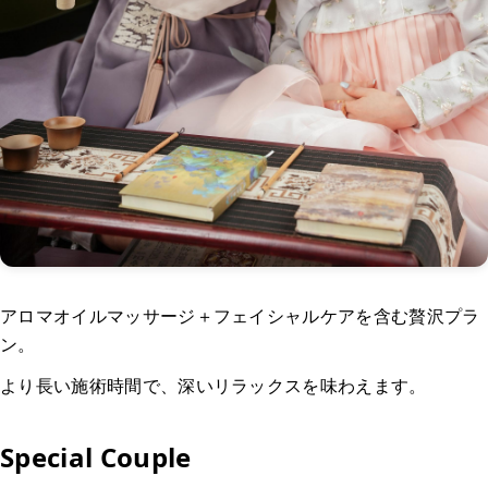
アロマオイルマッサージ＋フェイシャルケアを含む贅沢プラ
ン。
より長い施術時間で、深いリラックスを味わえます。
Special Couple