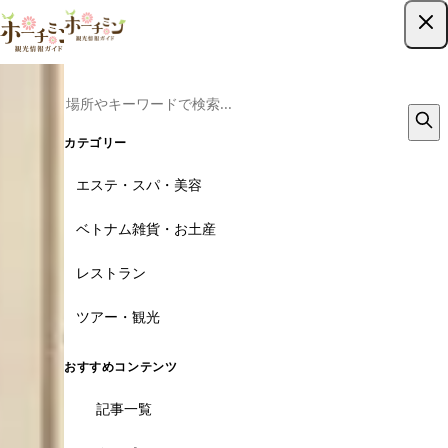
ツアー予約はこちら
カテゴリー
エステ・スパ・美容
ベトナム雑貨・お土産
レストラン
ツアー・観光
おすすめコンテンツ
記事一覧