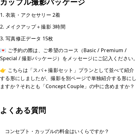
カップル撮影パッケージ
1. 衣装・アクセサリー 2着
2. メイクアップ＋撮影 3時間
3. 写真修正データ 15枚
💌 ご予約の際は、ご希望のコース（Basic / Premium /
Special / 撮影パッケージ）をメッセージにご記入ください。
👉 こちらは「スパ＋撮影セット」プランとして並べて紹介
する形にしましたが、撮影を別ページで単独紹介する形にし
ますか？それとも「Concept Couple」の中に含めますか？
よくある質問
コンセプト・カップルの料金はいくらですか？