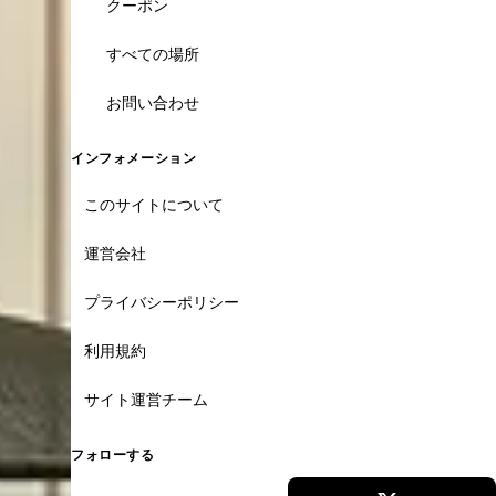
クーポン
すべての場所
お問い合わせ
インフォメーション
このサイトについて
運営会社
プライバシーポリシー
利用規約
サイト運営チーム
フォローする