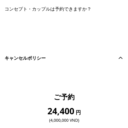
コンセプト・カップルは予約できますか？
おすすめコメントを投稿する
キャンセルポリシー
ご予約
24,400
円
(4,000,000 VND)