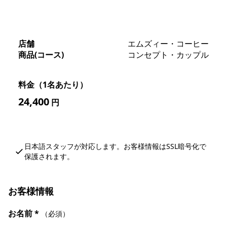
店舗
エムズィー・コーヒー
商品(コース)
コンセプト・カップル
料金（1名あたり）
24,400
円
日本語スタッフが対応します。お客様情報はSSL暗号化で
保護されます。
お客様情報
お名前
*
（必須）