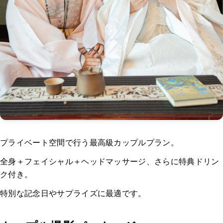
プライベート空間で行う最高級カップルプラン。
全身＋フェイシャル＋ヘッドマッサージ、さらに特典ドリン
ク付き。
特別な記念日やサプライズに最適です。