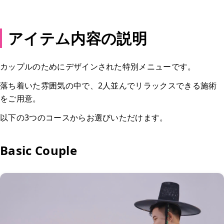
アイテム内容の説明
カップルのためにデザインされた特別メニューです。
落ち着いた雰囲気の中で、2人並んでリラックスできる施術
をご用意。
以下の3つのコースからお選びいただけます。
Basic Couple