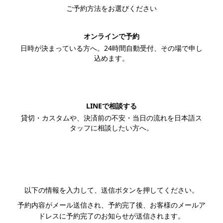
ご予約方法をお選びください
オンラインで予約
日時が決まっている方へ。24時間自動受付、その場で申し
込めます。
この内容で予約する
LINEで相談する
貸切・カスタムや、決済前の不安・当日の流れを日本語ス
タッフに相談したい方へ。
LINEで相談する
以下の情報を入力して、送信ボタンを押してください。
予約内容がメール送信され、予約完了後、お客様のメールア
ドレスに予約完了のお知らせが送信されます。