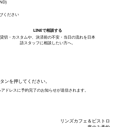
VND)
びください
LINEで相談する
貸切・カスタムや、決済前の不安・当日の流れを日本
語スタッフに相談したい方へ。
LINEで相談する
タンを押してください。
ルアドレスに予約完了のお知らせが送信されます。
リンズカフェ＆ビストロ