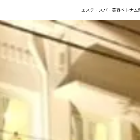
エステ・スパ・美容
ベトナム