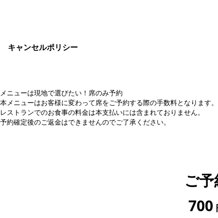
おすすめコメ
キャンセルポリシー
メニューは現地で選びたい！席のみ予約
本メニューはお客様に変わって席をご予約する際の手数料となります。
レストランでのお食事の料金は本支払いには含まれておりません。
予約確定後のご返金はできませんのでご了承ください。
ご予
700