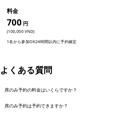
料金
700
円
(100,000 VND)
1名から参加OK
24時間以内に予約確定
よくある質問
席のみ予約の料金はいくらですか？
席のみ予約は予約できますか？