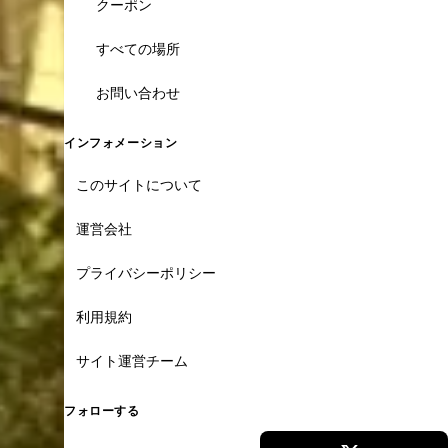
クーポン
すべての場所
お問い合わせ
インフォメーション
このサイトについて
運営会社
プライバシーポリシー
利用規約
サイト運営チーム
フォローする