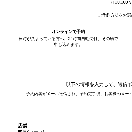
(100,000 
ご予約方法をお選
オンラインで予約
日時が決まっている方へ。24時間自動受付、その場で
申し込めます。
この内容で予約する
以下の情報を入力して、送信ボ
予約内容がメール送信され、予約完了後、お客様のメー
店舗