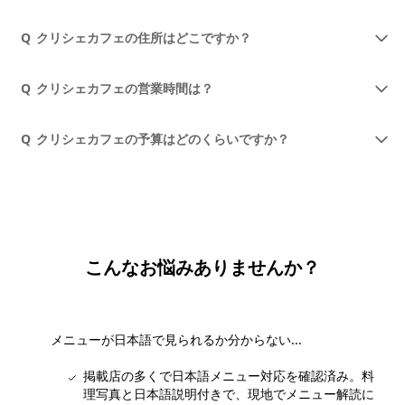
Q
クリシェカフェの住所はどこですか？
Q
クリシェカフェの営業時間は？
Q
クリシェカフェの予算はどのくらいですか？
こんなお悩みありませんか？
メニューが日本語で見られるか分からない...
掲載店の多くで日本語メニュー対応を確認済み。料
理写真と日本語説明付きで、現地でメニュー解読に