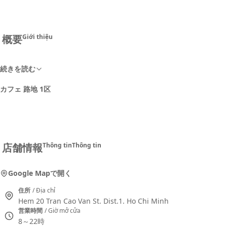
概要
Giới thiệu
続きを読む
カフェ 路地 1区
店舗情報
Thông tin
Thông tin
Google Mapで開く
住所
/ Địa chỉ
Hem 20 Tran Cao Van St. Dist.1. Ho Chi Minh
営業時間
/ Giờ mở cửa
8～22時