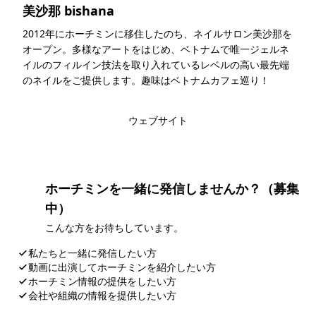
美沙那 bishana
2012年にホーチミンに移住したのち、ネイルサロン美沙那を
オープン。多様なアートをはじめ、ベトナムで唯一ジェルネ
イルのフィルイン技法を取り入れているレベルの高い最先端
のネイルをご提供します。趣味はベトナムカフェ巡り！
このライターの記事一覧
ウェブサイト
ホーチミンを一緒に発信しませんか？（募集
中）
こんな方をお待ちしています。
私たちと一緒に発信したい方
動画に出演してホーチミンを紹介したい方
ホーチミン情報の提供をしたい方
会社や組織の情報を提供したい方