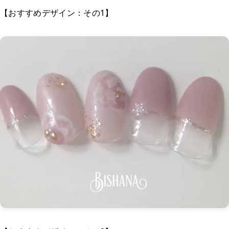
【おすすめデザイン：その1】