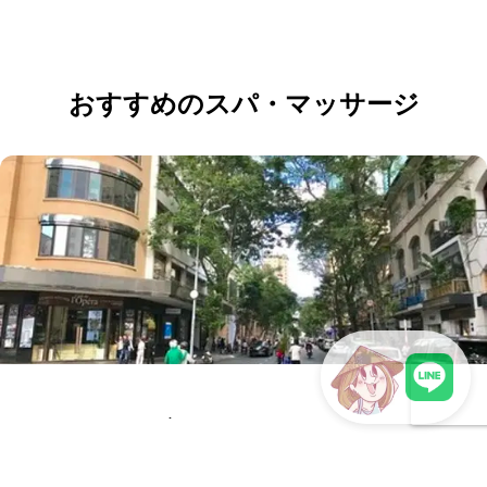
おすすめのスパ・マッサージ
モンシェリ 2号店
LINEで現地スタッフに相談
★★★★★
(5.0)