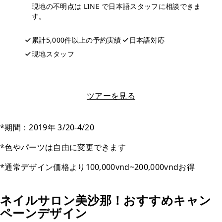
現地の不明点は LINE で日本語スタッフに相談できま
す。
累計5,000件以上の予約実績
日本語対応
現地スタッフ
LINEで相談する
ツアーを見る
*期間：2019年 3/20-4/20
*色やパーツは自由に変更できます
*通常デザイン価格より100,000vnd~200,000vndお得
ネイルサロン美沙那！おすすめキャン
ペーンデザイン