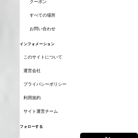
クーポン
すべての場所
お問い合わせ
インフォメーション
このサイトについて
運営会社
プライバシーポリシー
利用規約
サイト運営チーム
フォローする