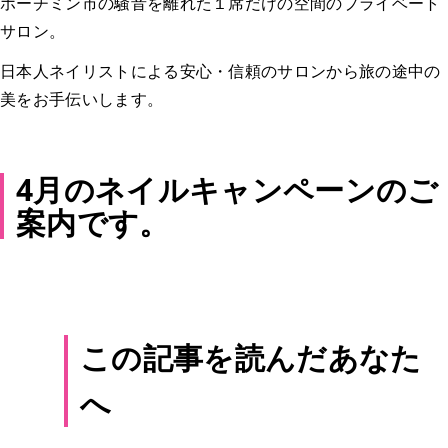
ホーチミン市の騒音を離れた１席だけの空間のプライベート
サロン。
日本人ネイリストによる安心・信頼のサロンから旅の途中の
美をお手伝いします。
4月のネイルキャンペーンのご
案内です。
この記事を読んだあなた
へ