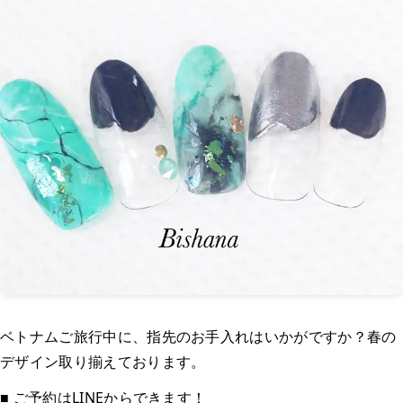
ベトナムご旅行中に、指先のお手入れはいかがですか？春の
デザイン取り揃えております。
■ ご予約はLINEからできます！