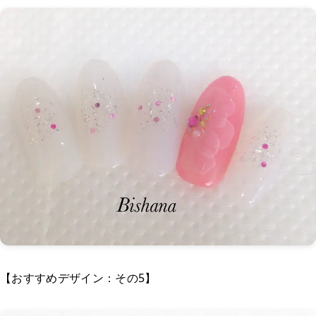
【おすすめデザイン：その5】