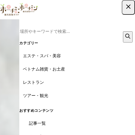
ツアー予約はこちら
カテゴリー
エステ・スパ・美容
ベトナム雑貨・お土産
レストラン
ツアー・観光
おすすめコンテンツ
記事一覧