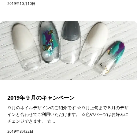
2019年10月10日
2019年９月のキャンペーン
９月のネイルデザインのご紹介です ☆９月上旬まで８月のデザ
インと合わせてご利用いただけます。 ☆色やパーツはお好みに
チェンジできます。 ☆...
2019年8月22日