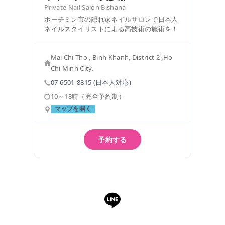
Private Nail Salon Bishana
ホーチミン市の隠れ家ネイルサロンで日本人
ネイルスタイリストによる高技術の施術を！
Mai Chi Tho , Binh Khanh, District 2 ,Ho
Chi Minh City.
07-6501-8815 (日本人対応)
10～18時（完全予約制）
マップを開く
予約する