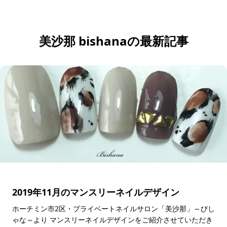
応募・お問い合わせ
美沙那 bishanaの最新記事
2019年11月のマンスリーネイルデザイン
ホーチミン市2区・プライベートネイルサロン「美沙那」～びし
ゃな～より マンスリーネイルデザインをご紹介させていただき