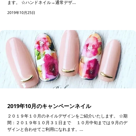
ます。 ☆ハンドネイル→通常デザ...
2019年10月25日
2019年10月のキャンペーンネイル
２０１９年１０月のネイルデザインをご紹介いたします。 ☆期
間：２０１９年１０月３１日まで １０月中旬までは９月のデ
ザインと合わせてご利用になれます。...