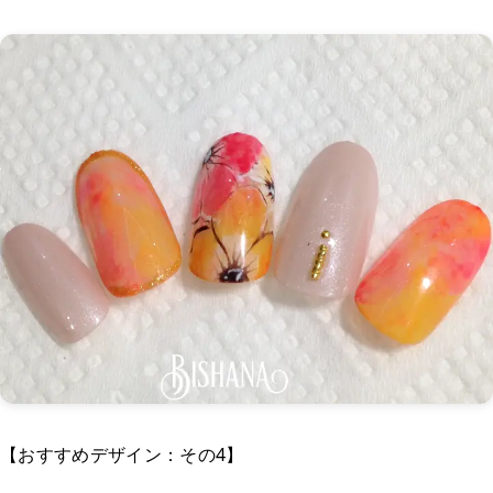
【おすすめデザイン：その4】