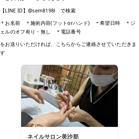
【LINE ID】@sem8198l で検索
＊お名前 ＊施術内容(フットorハンド) ＊希望日時 ＊ジ
ェルのオフ有り・無し ＊電話番号
をお送りいただければ、こちらからご連絡させていただきま
す
ネイルサロン美沙那