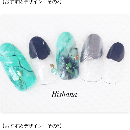
【おすすめデザイン：その2】
【おすすめデザイン：その3】