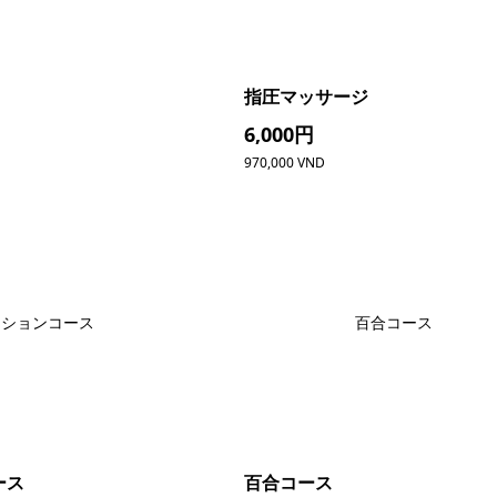
指圧マッサージ
6,000円
970,000 VND
ッションコース
百合コース
ース
百合コース