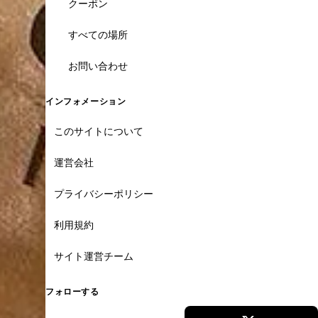
クーポン
すべての場所
お問い合わせ
インフォメーション
このサイトについて
運営会社
プライバシーポリシー
利用規約
サイト運営チーム
フォローする