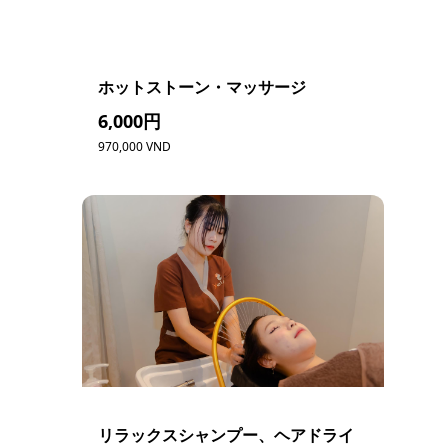
ホットストーン・マッサージ
6,000円
970,000 VND
リラックスシャンプー、ヘアドライ