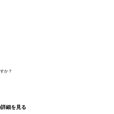
すか？
の詳細を見る