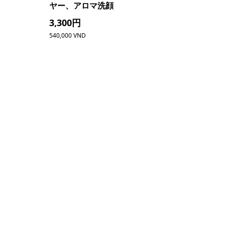
ヤー、アロマ洗顔
3,300円
540,000 VND