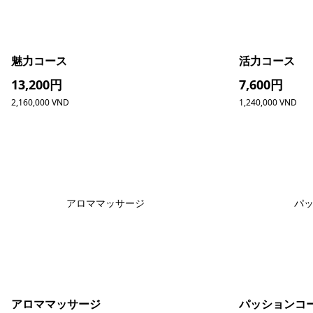
魅力コース
活力コース
13,200円
7,600円
2,160,000 VND
1,240,000 VND
アロママッサージ
パ
アロママッサージ
パッションコ