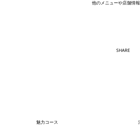
他のメニューや店舗情報
ユリ
SHARE
魅力コース