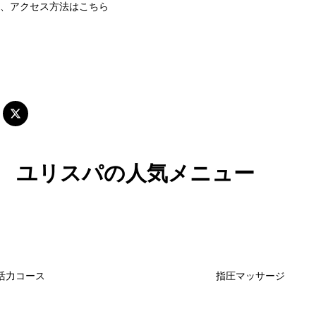
、アクセス方法はこちら
スパ
ユリスパの人気メニュー
活力コース
指圧マッサージ