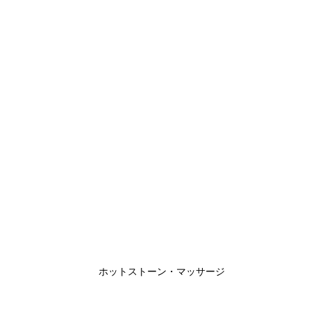
ホットストーン・マッサージ