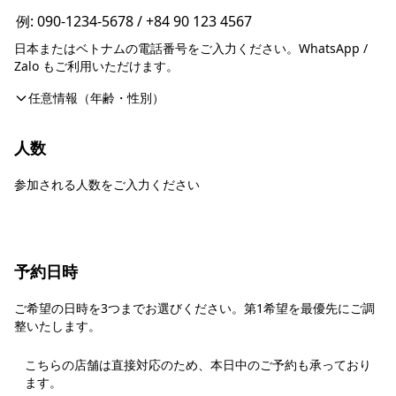
日本またはベトナムの電話番号をご入力ください。WhatsApp /
Zalo もご利用いただけます。
任意情報（年齢・性別）
人数
参加される人数をご入力ください
予約日時
ご希望の日時を3つまでお選びください。第1希望を最優先にご調
整いたします。
こちらの店舗は直接対応のため、本日中のご予約も承っており
ます。