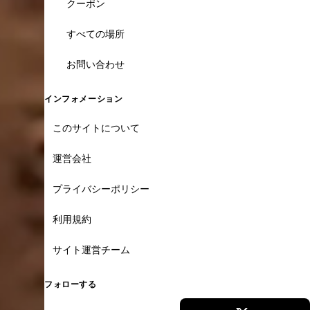
クーポン
すべての場所
お問い合わせ
インフォメーション
このサイトについて
運営会社
プライバシーポリシー
利用規約
サイト運営チーム
フォローする