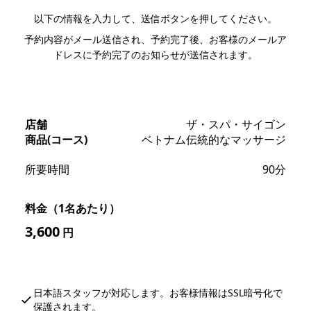
以下の情報を入力して、送信ボタンを押してください。
予約内容がメール送信され、予約完了後、お客様のメールア
ドレスに予約完了のお知らせが送信されます。
店舗
ザ・スパ・サイゴン
商品(コース)
ベトナム伝統的なマッサージ
所要時間
90分
料金（1名あたり）
3,600
円
日本語スタッフが対応します。お客様情報はSSL暗号化で
保護されます。