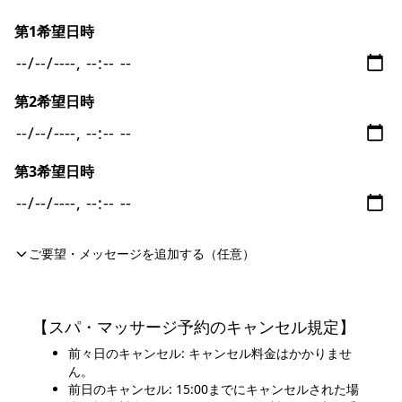
第1希望日時
第2希望日時
第3希望日時
ご要望・メッセージを追加する（任意）
【スパ・マッサージ予約のキャンセル規定】
前々日のキャンセル: キャンセル料金はかかりませ
ん。
前日のキャンセル: 15:00までにキャンセルされた場