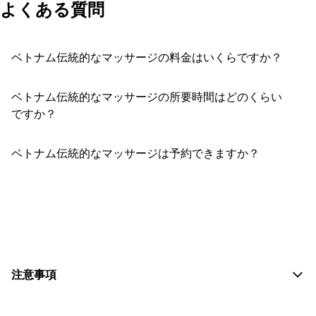
よくある質問
ベトナム伝統的なマッサージの料金はいくらですか？
ベトナム伝統的なマッサージの所要時間はどのくらい
ですか？
ベトナム伝統的なマッサージは予約できますか？
おすすめコメントを投稿する
注意事項