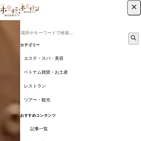
ツアー予約はこちら
カテゴリー
エステ・スパ・美容
ベトナム雑貨・お土産
レストラン
ツアー・観光
おすすめコンテンツ
記事一覧