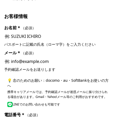
お客様情報
お名前
*
（必須）
パスポートに記載の氏名（ローマ字）をご入力ください
メール
*
（必須）
予約確認メールをお送りします
💡 念のためのお願い：docomo・au・SoftBankをお使いの方
へ
携帯キャリアメールでは、予約確認メールが迷惑メールに振り分けられ
る場合があります。Gmail・Yahoo!メール等のご利用がおすすめです。
LINEでのお問い合わせも可能です
電話番号
*
（必須）