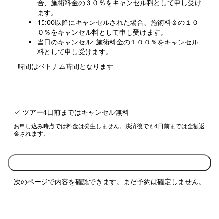
合、施術料金の３０％をキャンセル料として申し受け
ます。
15:00以降にキャンセルされた場合、施術料金の１０
０％をキャンセル料として申し受けます。
当日のキャンセル: 施術料金の１００％をキャンセル
料として申し受けます。
時間はベトナム時間となります
✓ ツアー4日前まではキャンセル無料
お申し込み時点では料金は発生しません。決済後でも4日前までは全額返
金されます。
入力内容を確認する
次のページで内容を確認できます。まだ予約は確定しません。