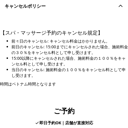
キャンセルポリシー
【スパ・マッサージ予約のキャンセル規定】
前々日のキャンセル: キャンセル料金はかかりません。
前日のキャンセル: 15:00までにキャンセルされた場合、施術料金
の３０％をキャンセル料として申し受けます。
15:00以降にキャンセルされた場合、施術料金の１００％をキャ
ンセル料として申し受けます。
当日のキャンセル: 施術料金の１００％をキャンセル料として申
し受けます。
時間はベトナム時間となります
ご予約
即日予約OK｜店舗が直接対応