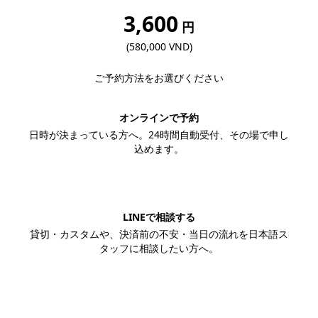
3,600
円
(580,000 VND)
ご予約方法をお選びください
オンラインで予約
日時が決まっている方へ。24時間自動受付、その場で申し
込めます。
この内容で予約する
LINEで相談する
貸切・カスタムや、決済前の不安・当日の流れを日本語ス
タッフに相談したい方へ。
LINEで相談する