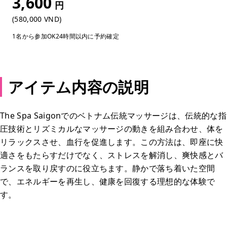
3,600
円
(580,000 VND)
1名から参加OK
24時間以内に予約確定
アイテム内容の説明
The Spa Saigonでのベトナム伝統マッサージは、伝統的な指
圧技術とリズミカルなマッサージの動きを組み合わせ、体を
リラックスさせ、血行を促進します。この方法は、即座に快
適さをもたらすだけでなく、ストレスを解消し、爽快感とバ
ランスを取り戻すのに役立ちます。静かで落ち着いた空間
で、エネルギーを再生し、健康を回復する理想的な体験で
す。