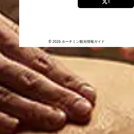
Facebook
X
Instagram
TikTok
YouTube
© 2026 ホーチミン観光情報ガイド