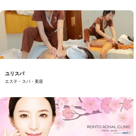
ユリスパ
エステ・スパ・美容