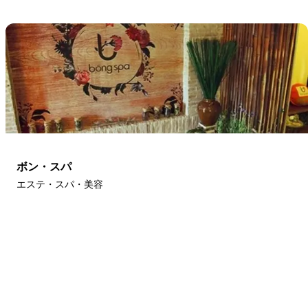
ボン・スパ
エステ・スパ・美容