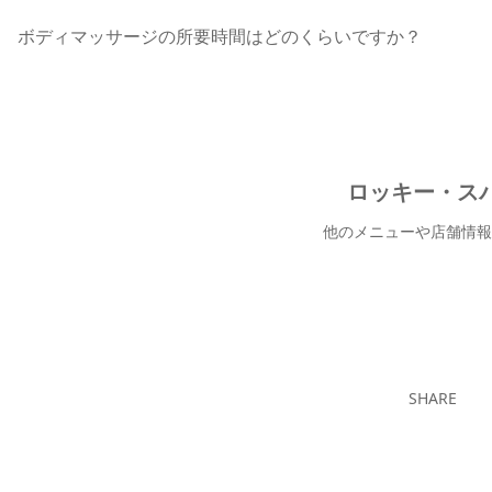
ボディマッサージの所要時間はどのくらいですか？
ロッキー・スパ
他のメニューや店舗情報
ロッキ
SHARE