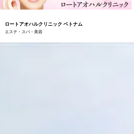
ロートアオハルクリニック ベトナム
エステ・スパ・美容