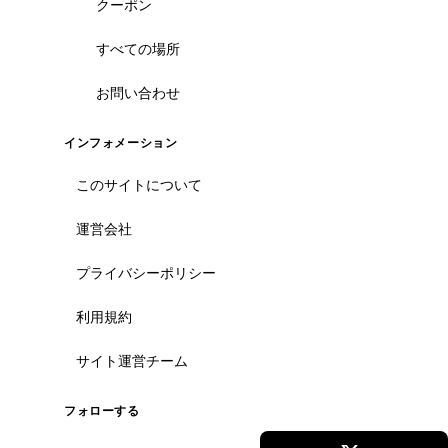
クーポン
すべての場所
お問い合わせ
インフォメーション
このサイトについて
運営会社
プライバシーポリシー
利用規約
サイト運営チーム
フォローする