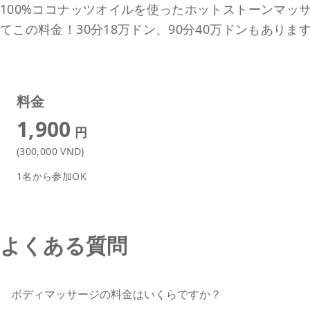
100%ココナッツオイルを使ったホットストーンマッ
てこの料金！30分18万ドン、90分40万ドンもありま
料金
1,900
円
(300,000 VND)
1名から参加OK
よくある質問
ボディマッサージの料金はいくらですか？