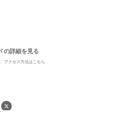
 の詳細を見る
、アクセス方法はこちら
ー・スパ