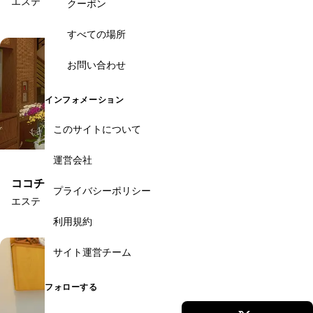
エステ・スパ・美容
クーポン
すべての場所
お問い合わせ
インフォメーション
このサイトについて
運営会社
ココチスパ＆エステティック
プライバシーポリシー
エステ・スパ・美容
利用規約
サイト運営チーム
フォローする