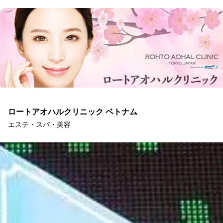
ロートアオハルクリニック ベトナム
エステ・スパ・美容