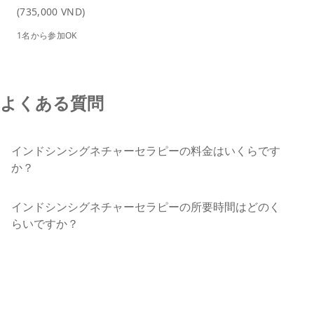
(735,000 VND)
1名から参加OK
よくある質問
インドシンシグネチャーセラピーの料金はいくらです
か？
インドシンシグネチャーセラピーの所要時間はどのく
らいですか？