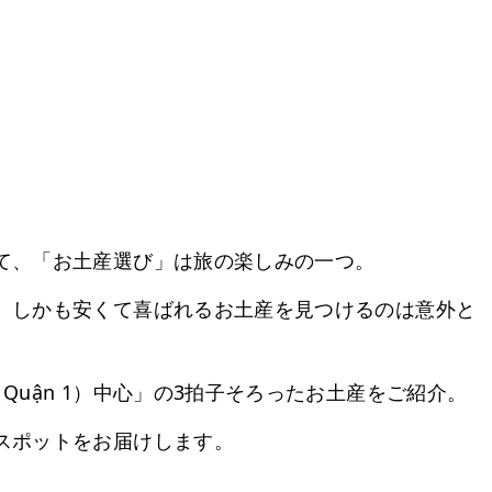
て、「お土産選び」は旅の楽しみの一つ。
、しかも安くて喜ばれるお土産を見つけるのは意外と
uận 1）中心」の3拍子そろったお土産をご紹介。
スポットをお届けします。