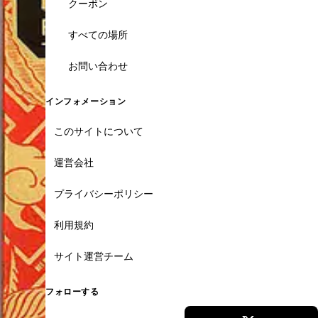
クーポン
すべての場所
お問い合わせ
インフォメーション
このサイトについて
運営会社
プライバシーポリシー
利用規約
サイト運営チーム
フォローする