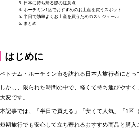
日本に持ち帰る際の注意点
ホーチミン1区でおすすめのお土産を買うスポット
半日で効率よくお土産を買うためのスケジュール
まとめ
はじめに
ベトナム・ホーチミン市を訪れる日本人旅行者にとっ
しかし、限られた時間の中で、軽くて持ち運びやすく
大変です。
本記事では、「半日で買える」「安くて人気」「1区（Q
短期旅行でも安心して立ち寄れるおすすめ商品と購入