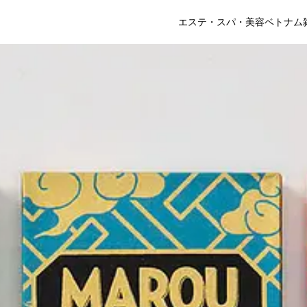
エステ・スパ・美容
ベトナム