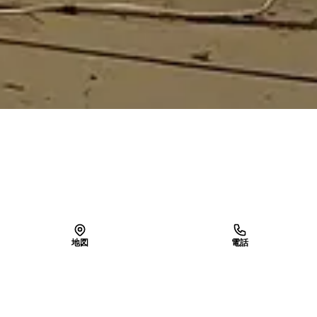
地図
電話