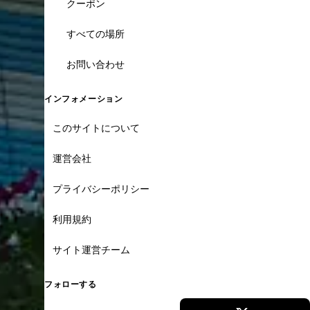
クーポン
すべての場所
お問い合わせ
インフォメーション
このサイトについて
運営会社
プライバシーポリシー
利用規約
サイト運営チーム
フォローする