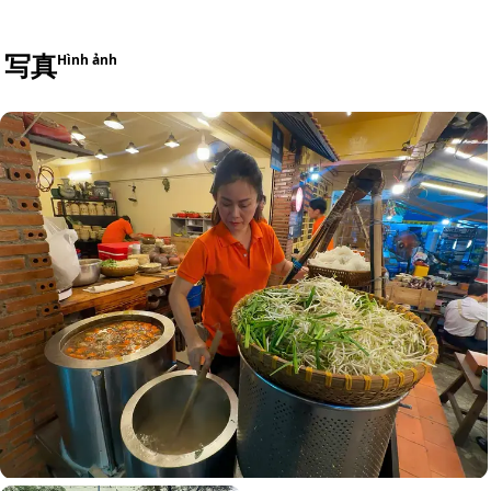
写真
Hình ảnh