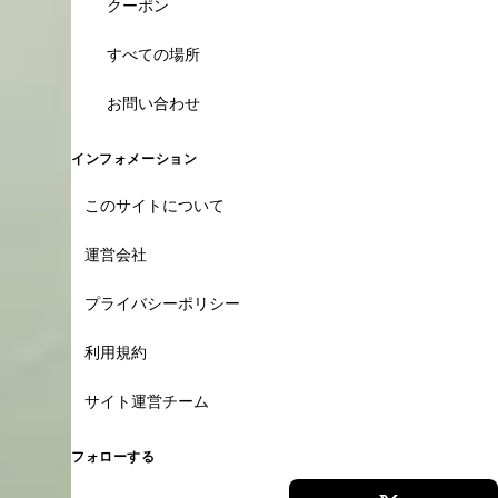
クーポン
すべての場所
お問い合わせ
インフォメーション
このサイトについて
運営会社
プライバシーポリシー
利用規約
サイト運営チーム
フォローする