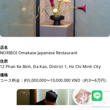
店名
NORIBOI Omakase Japanese Restaurant
住所
12 Phan Ke Binh, Đa Kao, District 1, Ho Chi Minh City
価格
コース料金：約5,000,000〜10,000,000 VND（約3〜6万円）
LINEで現地スタッフに相談