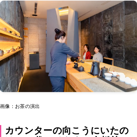
画像：お茶の演出
カウンターの向こうにいたの