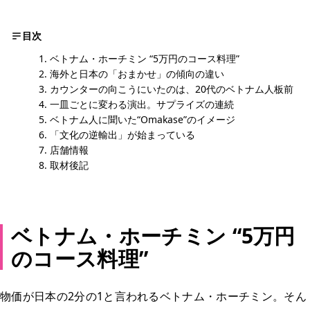
目次
ベトナム・ホーチミン “5万円のコース料理”
海外と日本の「おまかせ」の傾向の違い
カウンターの向こうにいたのは、20代のベトナム人板前
一皿ごとに変わる演出。サプライズの連続
ベトナム人に聞いた“Omakase”のイメージ
「文化の逆輸出」が始まっている
店舗情報
取材後記
ベトナム・ホーチミン “5万円
のコース料理”
物価が日本の2分の1と言われるベトナム・ホーチミン。そん