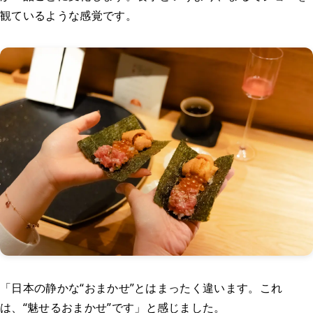
観ているような感覚です。
日本の静かな“おまかせ”とはまったく違います。これ
は、“魅せるおまかせ”です
と感じました。