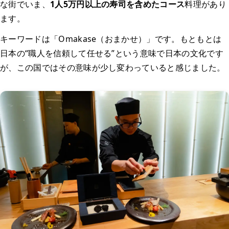
な街でいま、
1人5万円以上の寿司を含めたコース
料理があり
ます。
キーワードは「Omakase（おまかせ）」です。もともとは
日本の“職人を信頼して任せる”という意味で日本の文化です
が、この国ではその意味が少し変わっていると感じました。