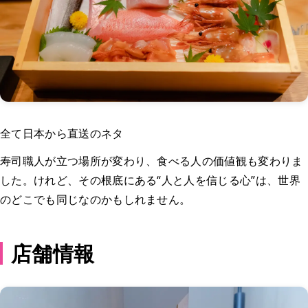
全て日本から直送のネタ
寿司職人が立つ場所が変わり、食べる人の価値観も変わりま
した。けれど、その根底にある“人と人を信じる心”は、世界
のどこでも同じなのかもしれません。
店舗情報