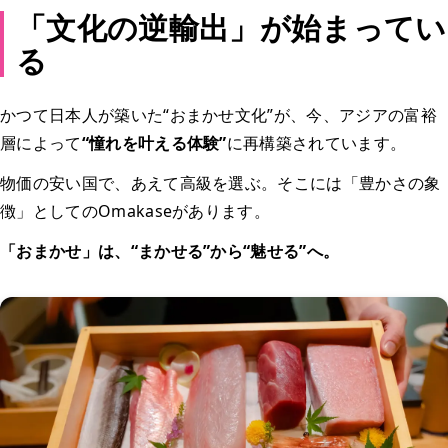
「文化の逆輸出」が始まってい
る
かつて日本人が築いた“おまかせ文化”が、今、アジアの富裕
層によって
“憧れを叶える体験”
に再構築されています。
物価の安い国で、あえて高級を選ぶ。そこには「豊かさの象
徴」としてのOmakaseがあります。
「おまかせ」は、“まかせる”から“魅せる”へ。