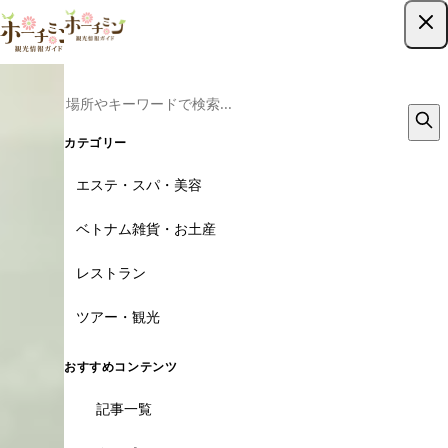
ツアー予約はこちら
カテゴリー
エステ・スパ・美容
ベトナム雑貨・お土産
レストラン
ツアー・観光
おすすめコンテンツ
記事一覧