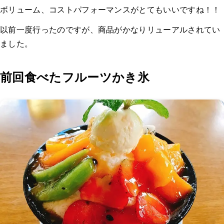
ボリューム、コストパフォーマンスがとてもいいですね！！
以前一度行ったのですが、商品がかなりリューアルされてい
ました。
前回食べたフルーツかき氷