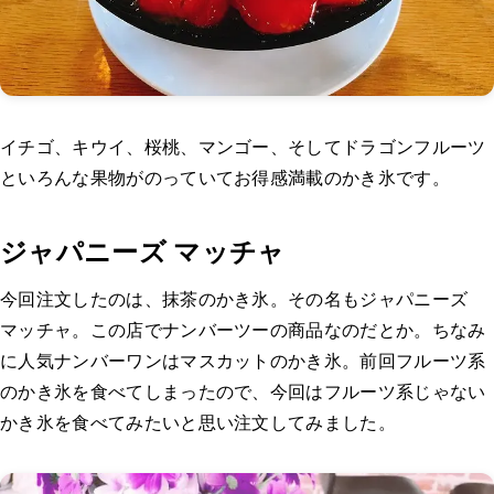
イチゴ、キウイ、桜桃、マンゴー、そしてドラゴンフルーツ
といろんな果物がのっていてお得感満載のかき氷です。
ジャパニーズ マッチャ
今回注文したのは、抹茶のかき氷。その名もジャパニーズ
マッチャ。この店でナンバーツーの商品なのだとか。ちなみ
に人気ナンバーワンはマスカットのかき氷。前回フルーツ系
のかき氷を食べてしまったので、今回はフルーツ系じゃない
かき氷を食べてみたいと思い注文してみました。