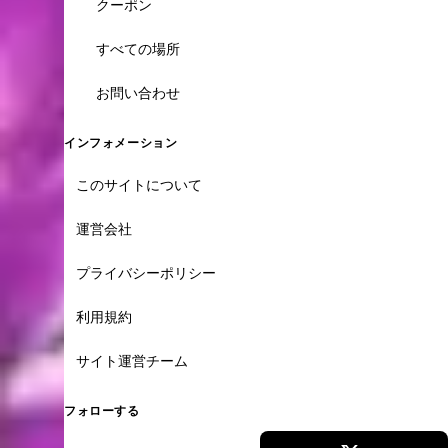
クーポン
すべての場所
お問い合わせ
インフォメーション
このサイトについて
運営会社
プライバシーポリシー
利用規約
サイト運営チーム
フォローする