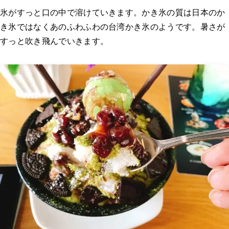
氷がすっと口の中で溶けていきます。かき氷の質は日本のか
き氷ではなくあのふわふわの台湾かき氷のようです。暑さが
すっと吹き飛んでいきます。