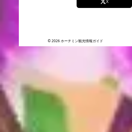
Facebook
X
Instagram
TikTok
YouTube
© 2026 ホーチミン観光情報ガイド