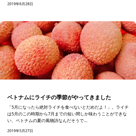
2019年6月28日
ベトナムにライチの季節がやってきました
「5月になったら絶対ライチを食べないとだめだよ！」。ライチ
は5月のこの時期から7月までの短い間しか味わうことができな
い、ベトナムの夏の風物詩なんだそうで...
2019年5月27日