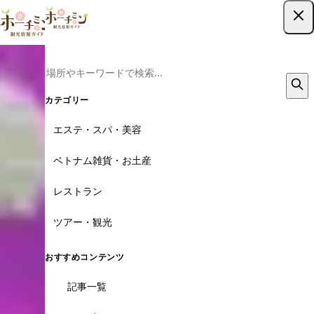
ツアー予約はこちら
カテゴリー
エステ・スパ・美容
ベトナム雑貨・お土産
レストラン
ツアー・観光
おすすめコンテンツ
記事一覧