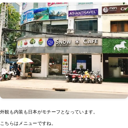
外観も内装も日本がモチーフとなっています。
こちらはメニューですね。