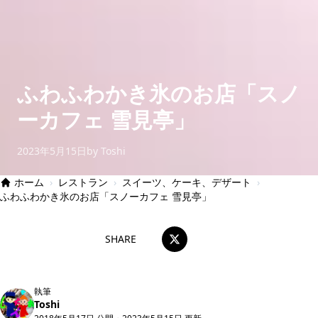
ふわふわかき氷のお店「スノ
ーカフェ 雪見亭」
2023年5月15日
by Toshi
ホーム
›
レストラン
›
スイーツ、ケーキ、デザート
›
ふわふわかき氷のお店「スノーカフェ 雪見亭」
SHARE
執筆
Toshi