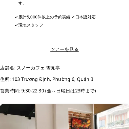
す。
累計5,000件以上の予約実績
日本語対応
現地スタッフ
LINEで相談する
ツアーを見る
店舗名: スノーカフェ 雪見亭
住所: 103 Trương Định, Phường 6, Quận 3
営業時間: 9:30-22:30 (金～日曜日は23時まで)