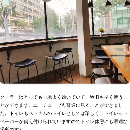
クーラーはとっても心地よく効いていて、WiFiも早く使うこ
とができます。ユーチューブも普通に見ることができまし
た。トイレもベトナムのトイレとしては珍しく、トイレット
ペーパーが備え付けられていますのでトイレ休憩にも最適な
場所ですね。