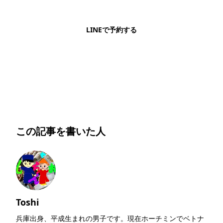
で気になったお店もこのまま予約できます。
LINEで予約する
明朗会計・日本語完結・現地スタッフが予約までフォロー
この記事を書いた人
Toshi
兵庫出身、平成生まれの男子です。現在ホーチミンでベトナ