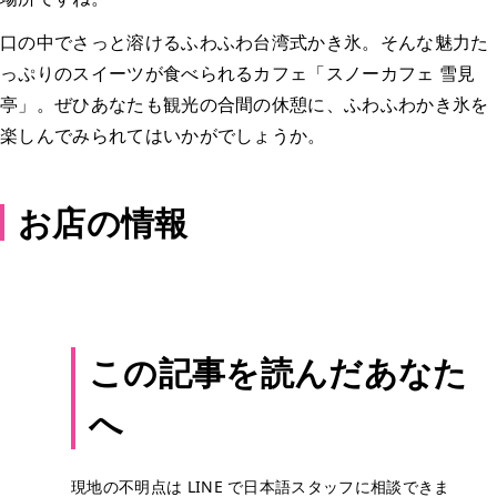
口の中でさっと溶けるふわふわ台湾式かき氷。そんな魅力た
っぷりのスイーツが食べられるカフェ「スノーカフェ 雪見
亭」。ぜひあなたも観光の合間の休憩に、ふわふわかき氷を
楽しんでみられてはいかがでしょうか。
お店の情報
この記事を読んだあなた
へ
現地の不明点は LINE で日本語スタッフに相談できま