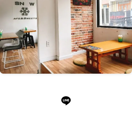
LINEで予約・相談できます
日本語OK・電話不要・友だち追加無料。記事を読ん