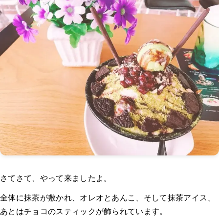
さてさて、やって来ましたよ。
全体に抹茶が敷かれ、オレオとあんこ、そして抹茶アイス、
あとはチョコのスティックが飾られています。