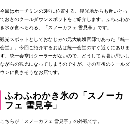
今回はホーチミンの3区に位置する、観光地からも近いとっ
ておきのクールダウンスポットをご紹介します。ふわふわか
き氷が食べられる、「スノーカフェ 雪見亭」です。
観光スポットとしておなじみの元大統領官邸であった「統一
会堂」。今回ご紹介するお店は統一会堂のすぐ近くにありま
す。統一会堂はクーラーがないので、どうしても暑い思いし
ながらの観光になってしまうのですが、その前後のクールダ
ウンに良さそうなお店です。
ふわふわかき氷の「スノーカ
フェ 雪見亭」
こちらが「スノーカフェ 雪見亭」の外観です。