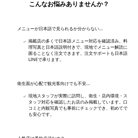
こんなお悩みありませんか？
メニューが日本語で見られるか分からない...
掲載店の多くで日本語メニュー対応を確認済み。料
理写真と日本語説明付きで、現地でメニュー解読に
困ることなく注文できます。注文サポートも日本語
LINEで承ります。
衛生面が心配で観光客向けでも不安...
現地スタッフが実際に訪問し、衛生・店内環境・ス
タッフ対応を確認したお店のみ掲載しています。口
コミと内観写真でも事前にチェックでき、初めてで
も安心です。