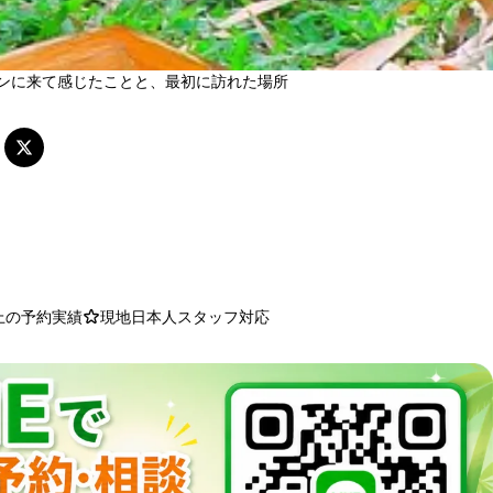
ンに来て感じたことと、最初に訪れた場所
以上の予約実績
現地日本人スタッフ対応