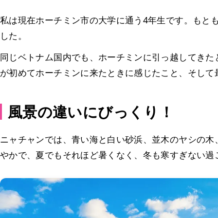
私は現在ホーチミン市の大学に通う4年生です。もと
した。
同じベトナム国内でも、ホーチミンに引っ越してきた
が初めてホーチミンに来たときに感じたこと、そして
風景の違いにびっくり！
ニャチャンでは、青い海と白い砂浜、並木のヤシの木
やかで、夏でもそれほど暑くなく、冬も寒すぎない過