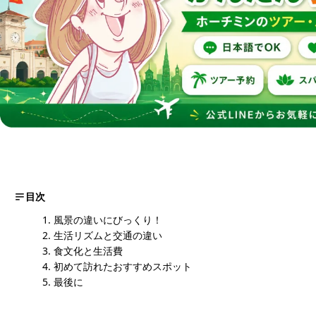
目次
風景の違いにびっくり！
生活リズムと交通の違い
食文化と生活費
初めて訪れたおすすめスポット
最後に