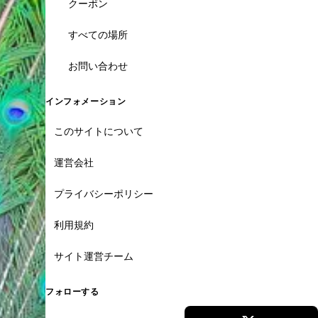
クーポン
すべての場所
お問い合わせ
インフォメーション
このサイトについて
運営会社
プライバシーポリシー
利用規約
サイト運営チーム
フォローする