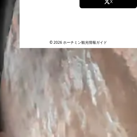
Facebook
X
Instagram
TikTok
YouTube
© 2026 ホーチミン観光情報ガイド