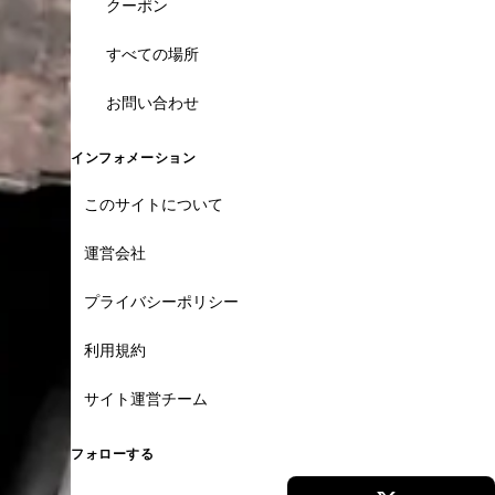
クーポン
すべての場所
お問い合わせ
インフォメーション
このサイトについて
運営会社
プライバシーポリシー
利用規約
サイト運営チーム
フォローする