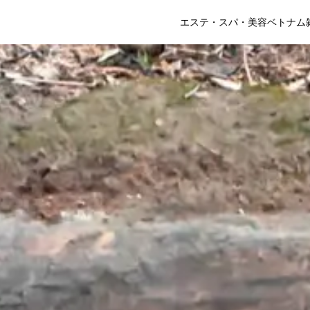
エステ・スパ・美容
ベトナム