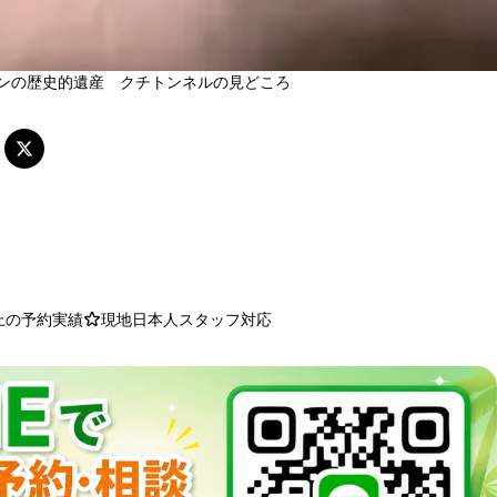
ンの歴史的遺産 クチトンネルの見どころ
以上の予約実績
現地日本人スタッフ対応