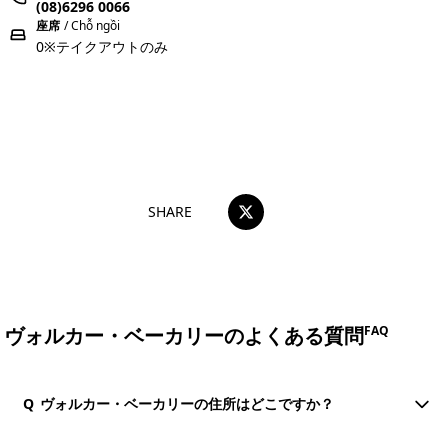
(08)6296 0066
座席
/ Chỗ ngồi
0※テイクアウトのみ
おすすめコメントを投稿する
SHARE
ヴォルカー・ベーカリーのよくある質問
FAQ
Q
ヴォルカー・ベーカリーの住所はどこですか？