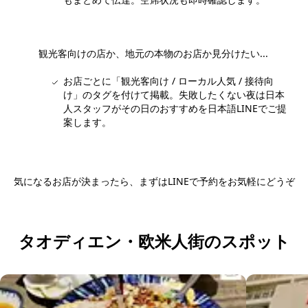
観光客向けの店か、地元の本物のお店か見分けたい...
お店ごとに「観光客向け / ローカル人気 / 接待向
け」のタグを付けて掲載。失敗したくない夜は日本
人スタッフがその日のおすすめを日本語LINEでご提
案します。
気になるお店が決まったら、まずはLINEで予約をお気軽にどうぞ
日本語LINEで予約する
タオディエン・欧米人街のスポット