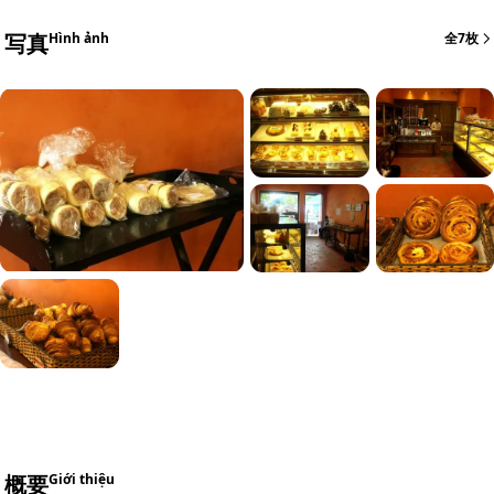
写真
Hình ảnh
全7枚
概要
Giới thiệu