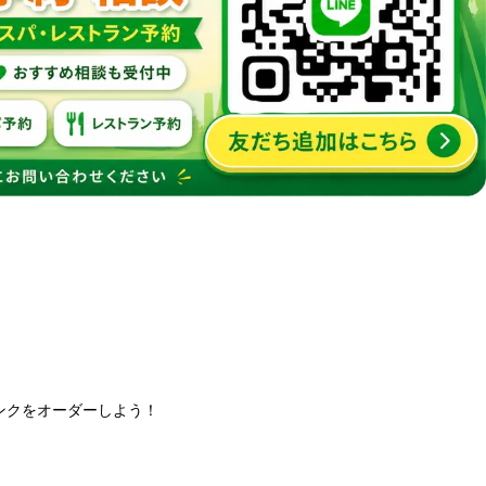
ンクをオーダーしよう！