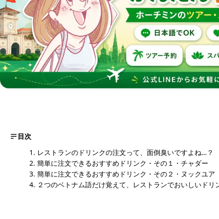
目次
レストランのドリンクの注文って、面倒臭いですよね…？
簡単に注文できるおすすめドリンク・その１・チャダー
簡単に注文できるおすすめドリンク・その２・ヌックユア
２つのベトナム語だけ覚えて、レストランでおいしいドリ