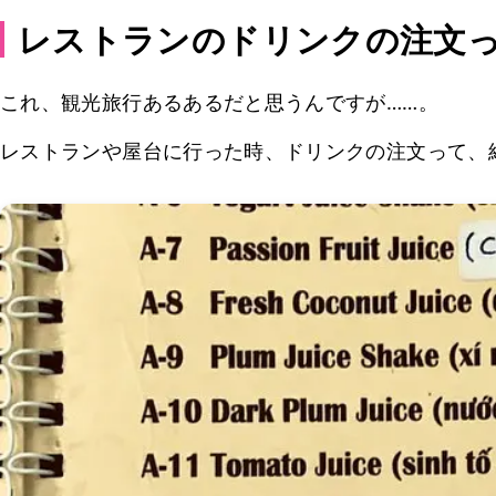
レストランのドリンクの注文
これ、観光旅行あるあるだと思うんですが……。
レストランや屋台に行った時、ドリンクの注文って、