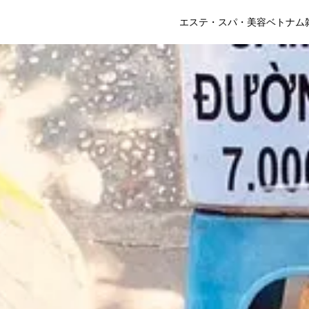
エステ・スパ・美容
ベトナム