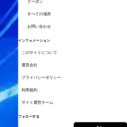
クーポン
すべての場所
お問い合わせ
インフォメーション
このサイトについて
運営会社
プライバシーポリシー
利用規約
サイト運営チーム
フォローする