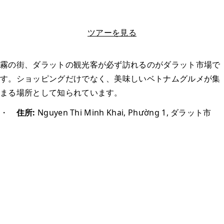
LINEで相談する
ツアーを見る
霧の街、ダラットの観光客が必ず訪れるのがダラット市場で
す。ショッピングだけでなく、美味しいベトナムグルメが集
まる場所として知られています。
・
住所:
Nguyen Thi Minh Khai, Phường 1, ダラット市