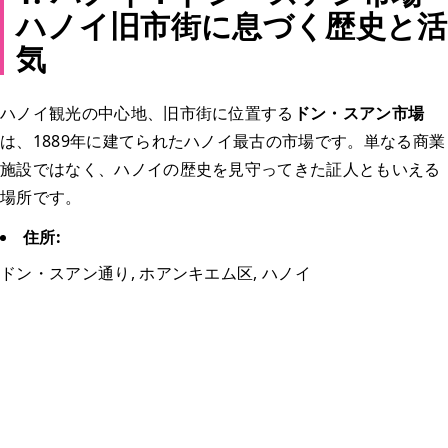
ハノイ旧市街に息づく歴史と活
気
ハノイ観光の中心地、旧市街に位置する
ドン・スアン市場
は、1889年に建てられたハノイ最古の市場です。単なる商業
施設ではなく、ハノイの歴史を見守ってきた証人ともいえる
場所です。
住所:
ドン・スアン通り, ホアンキエム区, ハノイ