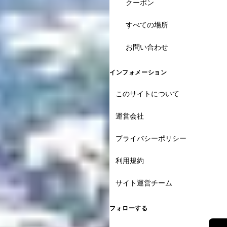
クーポン
すべての場所
お問い合わせ
インフォメーション
このサイトについて
運営会社
プライバシーポリシー
利用規約
サイト運営チーム
フォローする