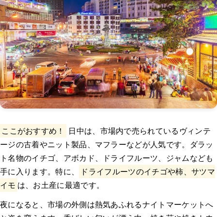
ここがおすすめ！
日中は、市場内で売られているヴィンテ
ージの古着やニット製品、マフラーなどが人気です。ダラッ
ト名物のイチゴ、アボカド、ドライフルーツ、ジャムなども
手に入ります。特に、
ドライフルーツのイチゴや柿、サツマ
イモ
は、お土産に最適です。
夜になると、市場の外側は熱気あふれるナイトマーケットへ