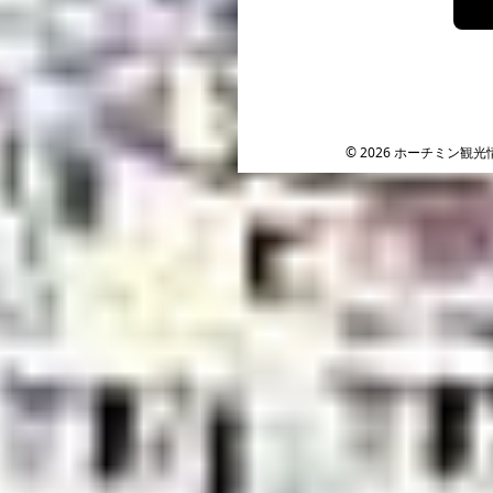
Facebook
Instagram
YouTube
© 2026 ホーチミン観