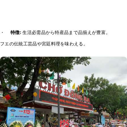
・
特徴:
生活必需品から特産品まで品揃えが豊富。
フエの伝統工芸品や宮廷料理を味わえる。