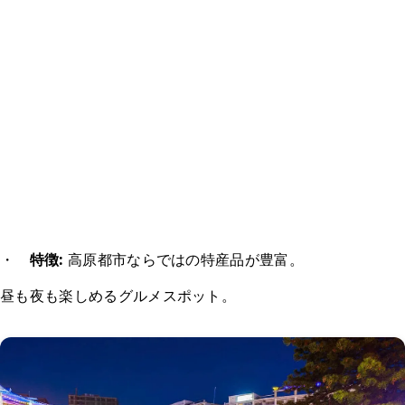
・
特徴:
高原都市ならではの特産品が豊富。
昼も夜も楽しめるグルメスポット。