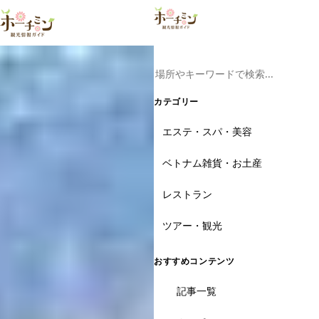
ツアー予約はこ
カテゴリー
エステ・スパ・美容
ベトナム雑貨・お土産
レストラン
ツアー・観光
おすすめコンテンツ
記事一覧