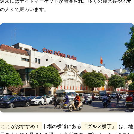
週末にはナイトマーケットが開催され、多くの観光客や地元
の人々で賑わいます。
ここがおすすめ！
市場の横道にある
「グルメ横丁」
は、地