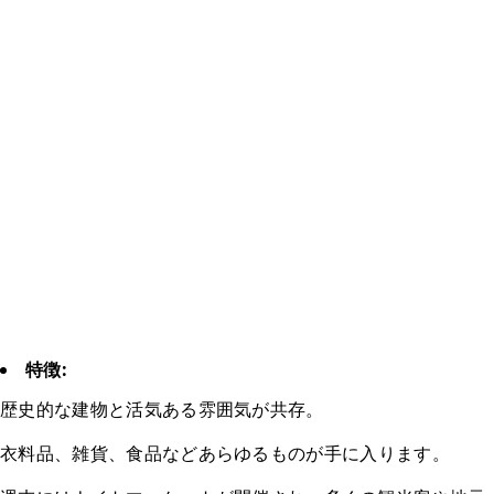
特徴:
歴史的な建物と活気ある雰囲気が共存。
衣料品、雑貨、食品などあらゆるものが手に入ります。