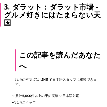
3. ダラット：ダラット市場 -
グルメ好きにはたまらない天
国
この記事を読んだあなた
へ
現地の不明点は LINE で日本語スタッフに相談できま
す。
累計5,000件以上の予約実績
日本語対応
現地スタッフ