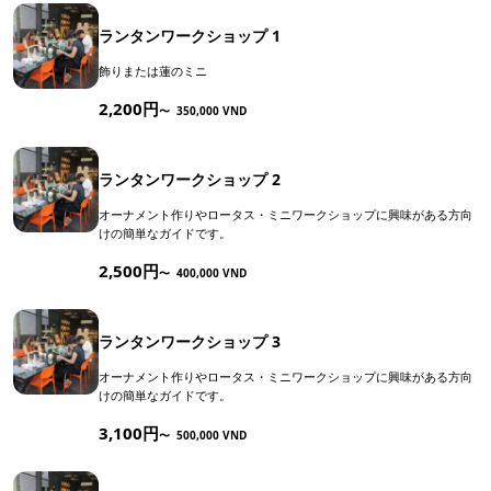
ランタンワークショップ 1
飾りまたは蓮のミニ
2,200円
〜
350,000 VND
ランタンワークショップ 2
オーナメント作りやロータス・ミニワークショップに興味がある方向
けの簡単なガイドです。
2,500円
〜
400,000 VND
ランタンワークショップ 3
オーナメント作りやロータス・ミニワークショップに興味がある方向
けの簡単なガイドです。
3,100円
〜
500,000 VND