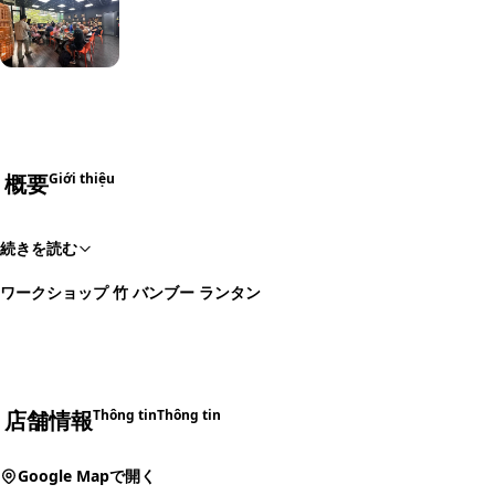
+7
概要
Giới thiệu
続きを読む
ワークショップ 竹 バンブー ランタン
店舗情報
Thông tin
Thông tin
Google Mapで開く