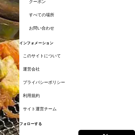
クーポン
すべての場所
お問い合わせ
インフォメーション
このサイトについて
運営会社
プライバシーポリシー
利用規約
サイト運営チーム
フォローする