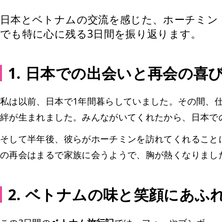
日本とベトナムの交流を感じた、ホーチミン
でも特に心に残る3日間を振り返ります。
1. 日本での出会いと再会の喜
私は以前、日本で1年間暮らしていました。その間、
絆が生まれました。みんながいてくれたから、日本で
そして半年後、彼らがホーチミンを訪れてくれること
の再会はまるで家族に会うようで、胸が熱くなりまし
2. ベトナムの味と笑顔にあふ