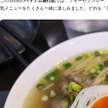
この3日間の
ベトナム旅行記
では、フォーやブンボー、
気メニューをたくさん一緒に楽しみました。どれも「