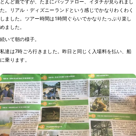
とんど鹿ですが、たまにバッファロー、イタチが見られまし
た。リアル・ディズニーランドという感じでかなりわくわく
しました。ツアー時間は1時間ぐらいでかなりたっぷり楽し
めました。
続いて朝の様子。
私達は7時ごろ行きました。昨日と同じく入場料を払い、船
に乗ります。