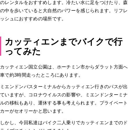
のレンタルをおすすめします。冷たい水に足をつけたり、森
の中を歩いていると大自然のパワーを感じられます。リフレ
ッシュにおすすめの場所です。
カッティエンまでバイクで行
ってみた
カッティエン国立公園は、ホーチミン市からダラット方面へ
車で約3時間走ったところにあります。
ミエンドンバスターミナルからカッティエン行きのバスが出
ていますが、コロナウイルスの影響や、ミエンドンターミナ
ルの移転もあり、運休する事も考えられます。プライベート
カーがセオリーかと思います。
しかし、今回私達はバイク二人乗りでカッティエンまでのド