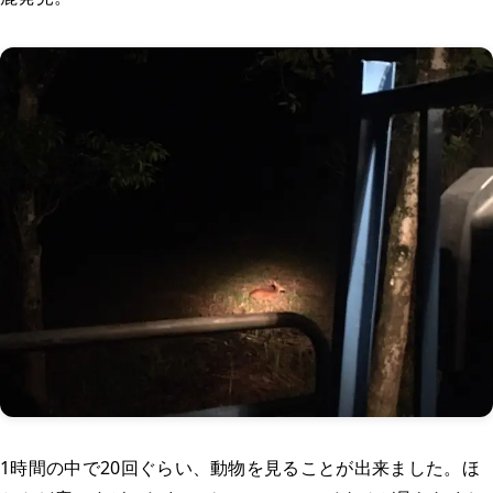
1時間の中で20回ぐらい、動物を見ることが出来ました。ほ