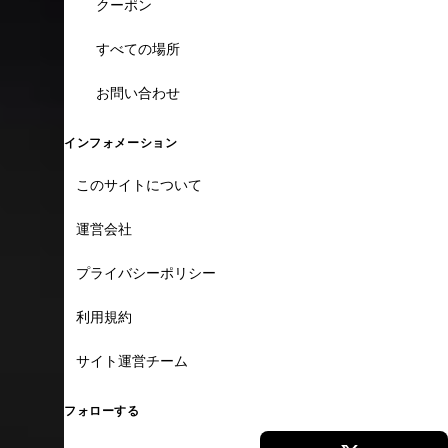
クーポン
すべての場所
お問い合わせ
インフォメーション
このサイトについて
運営会社
プライバシーポリシー
利用規約
サイト運営チーム
フォローする