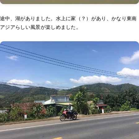
途中、湖がありました。水上に家（？）があり、かなり東南
アジアらしい風景が楽しめました。