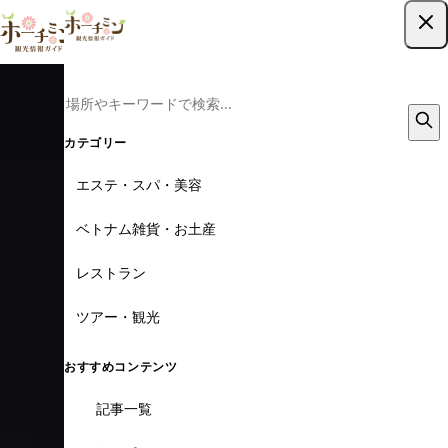
ツアー予約はこちら
カテゴリー
エステ・スパ・美容
ベトナム雑貨・お土産
レストラン
ツアー・観光
おすすめコンテンツ
記事一覧