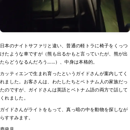
日本のナイトサファリと違い、普通の軽トラに椅子をくっつ
けたような車ですが（熊も出るかもと言っていたが、熊が出
たらどうなるんだろう……）、中身は本格的。
カッティエンで生まれ育ったというガイドさんが案内してく
れました。お客さんは、わたしたちとベトナム人の家族だっ
たのですが、ガイドさんは英語とベトナム語の両方で話して
くれました。
ガイドさんがライトをもって、真っ暗の中を動物を探しなが
らすすみます。
鹿発見。