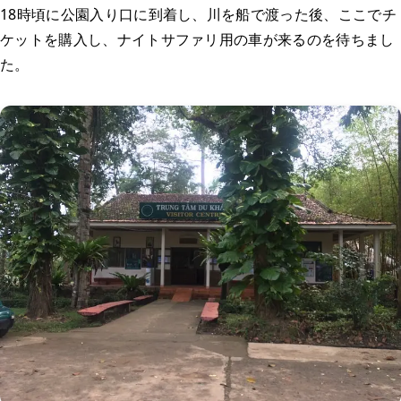
18時頃に公園入り口に到着し、川を船で渡った後、ここでチ
ケットを購入し、ナイトサファリ用の車が来るのを待ちまし
た。