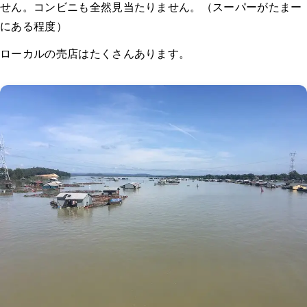
せん。コンビニも全然見当たりません。（スーパーがたまー
にある程度）
ローカルの売店はたくさんあります。