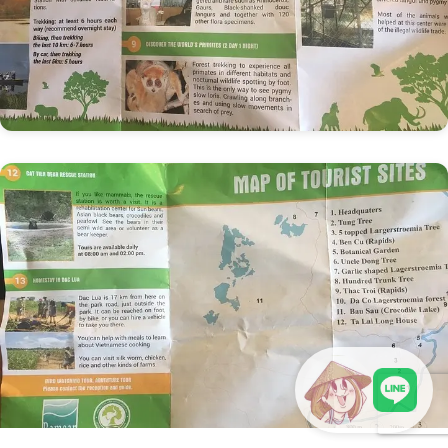
LINEで現地スタッフに相談