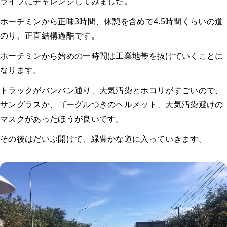
ライブにチャレンジしてみました。
ホーチミンから正味3時間、休憩を含めて4.5時間くらいの道
のり。正直結構過酷です。
ホーチミンから始めの一時間は工業地帯を抜けていくことに
なります。
トラックがバンバン通り、大気汚染とホコリがすごいので、
サングラスか、ゴーグルつきのヘルメット、大気汚染避けの
マスクがあったほうが良いです。
その後はだいぶ開けて、緑豊かな道に入っていきます。