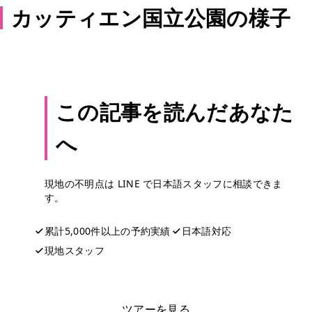
カッティエン国立公園の様子
この記事を読んだあなた
へ
現地の不明点は LINE で日本語スタッフに相談できま
す。
累計5,000件以上の予約実績
日本語対応
現地スタッフ
LINEで相談する
ツアーを見る