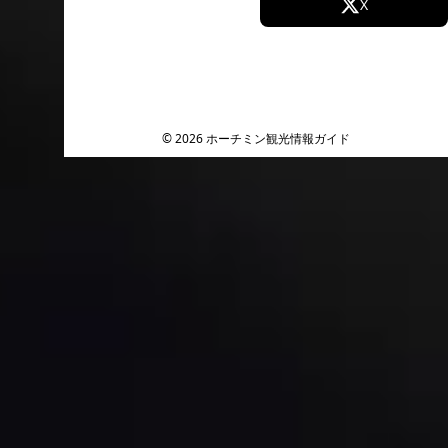
Facebook
X
Instagram
TikTok
YouTube
© 2026 ホーチミン観光情報ガイド