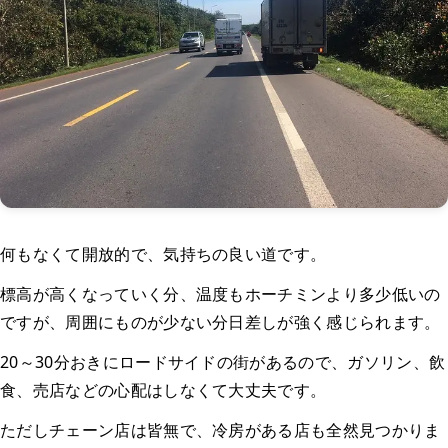
何もなくて開放的で、気持ちの良い道です。
標高が高くなっていく分、温度もホーチミンより多少低いの
ですが、周囲にものが少ない分日差しが強く感じられます。
20～30分おきにロードサイドの街があるので、ガソリン、飲
食、売店などの心配はしなくて大丈夫です。
ただしチェーン店は皆無で、冷房がある店も全然見つかりま