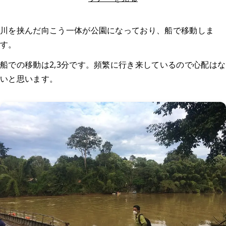
川を挟んだ向こう一体が公園になっており、船で移動しま
す。
船での移動は2,3分です。頻繁に行き来しているので心配はな
いと思います。