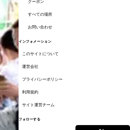
クーポン
すべての場所
お問い合わせ
インフォメーション
このサイトについて
運営会社
プライバシーポリシー
利用規約
サイト運営チーム
フォローする