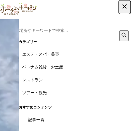
ツアー予約はこちら
カテゴリー
エステ・スパ・美容
ベトナム雑貨・お土産
レストラン
ツアー・観光
おすすめコンテンツ
記事一覧