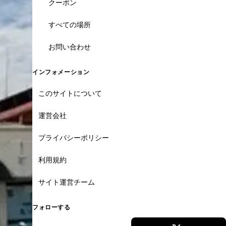
クーポン
すべての場所
お問い合わせ
インフォメーション
このサイトについて
運営会社
プライバシーポリシー
利用規約
サイト運営チーム
フォローする