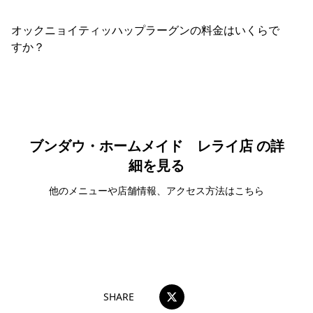
オックニョイティッハップラーグンの料金はいくらで
すか？
ブンダウ・ホームメイド レライ店 の詳
細を見る
他のメニューや店舗情報、アクセス方法はこちら
ブンダウ・ホームメイド レライ店
SHARE