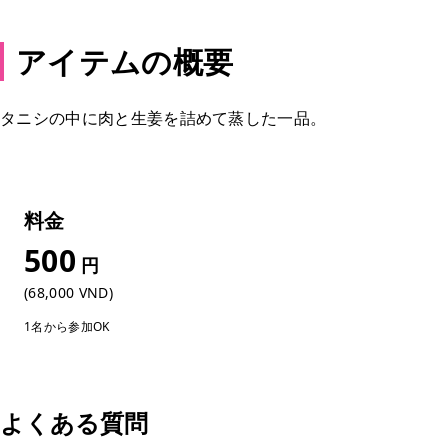
アイテムの概要
タニシの中に肉と生姜を詰めて蒸した一品。
料金
500
円
(68,000 VND)
1名から参加OK
よくある質問