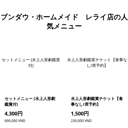
ブンダウ・ホームメイド レライ店の人
気メニュー
セットメニュー (水上人形劇鑑賞
水上人形劇鑑賞チケット【食事な
付)
し/席予約】
セットメニュー (水上人形劇
水上人形劇鑑賞チケット【食
鑑賞付)
事なし/席予約】
4,300円
1,500円
690,000 VND
230,000 VND