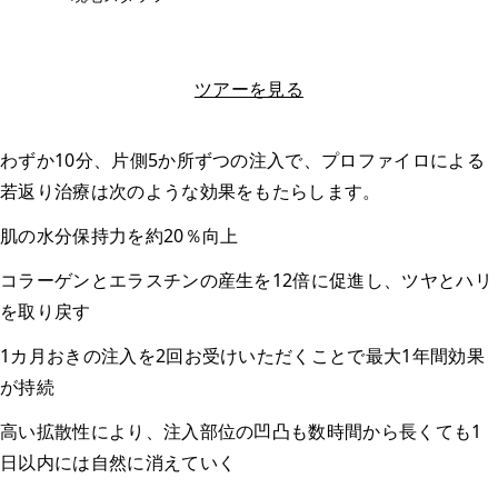
LINEで相談する
ツアーを見る
わずか10分、片側5か所ずつの注入で、プロファイロによる
若返り治療は次のような効果をもたらします。
肌の水分保持力を約20％向上
コラーゲンとエラスチンの産生を12倍に促進し、ツヤとハリ
を取り戻す
1カ月おきの注入を2回お受けいただくことで最大1年間効果
が持続
高い拡散性により、注入部位の凹凸も数時間から長くても1
日以内には自然に消えていく