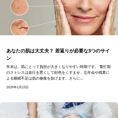
あなたの肌は大丈夫？ 若返りが必要な3つのサイ
ン
年末は、肌にとって負担が大きくなりやすい時期です。 繁忙期
のストレスは血行を悪くして顔色をくすませ、忘年会や残業に
よる睡眠不足は肌の修復を妨げます。さらに...
2026年2月23日