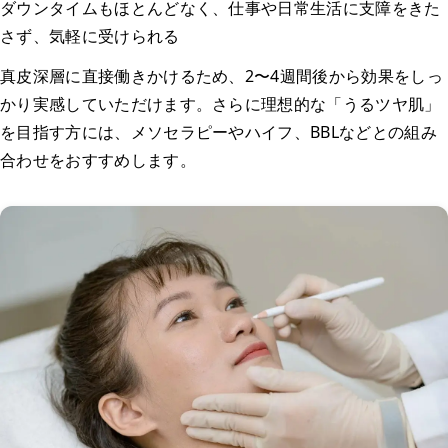
ダウンタイムもほとんどなく、仕事や日常生活に支障をきた
さず、気軽に受けられる
真皮深層に直接働きかけるため、2〜4週間後から効果をしっ
かり実感していただけます。さらに理想的な「うるツヤ肌」
を目指す方には、メソセラピーやハイフ、BBLなどとの組み
合わせをおすすめします。