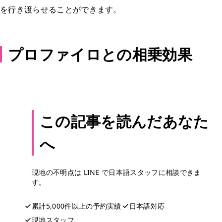
を行き渡らせることができます。
プロファイロとの相乗効果
この記事を読んだあなた
へ
現地の不明点は LINE で日本語スタッフに相談できま
す。
累計5,000件以上の予約実績
日本語対応
現地スタッフ