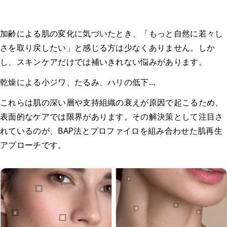
加齢による肌の変化に気づいたとき、「もっと自然に若々し
さを取り戻したい」と感じる方は少なくありません。しか
し、スキンケアだけでは補いきれない悩みがあります。
乾燥による小ジワ、たるみ、ハリの低下…
これらは肌の深い層や支持組織の衰えが原因で起こるため、
表面的なケアでは限界があります。その解決策として注目さ
れているのが、BAP法とプロファイロを組み合わせた肌再生
アプローチです。