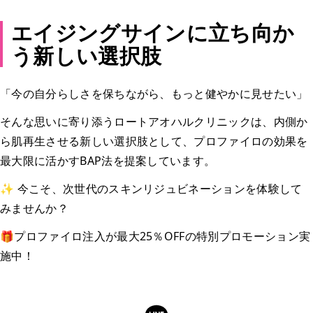
エイジングサインに立ち向か
う新しい選択肢
「今の自分らしさを保ちながら、もっと健やかに見せたい」
そんな思いに寄り添うロートアオハルクリニックは、内側か
ら肌再生させる新しい選択肢として、プロファイロの効果を
最大限に活かすBAP法を提案しています。
✨ 今こそ、次世代のスキンリジュビネーションを体験して
みませんか？
🎁プロファイロ注入が最大25％OFFの特別プロモーション実
施中！