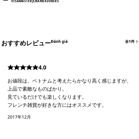
VISA
MASTER
JCB
AMEX
DINERS
おすすめレビュー
Đánh giá
全1件
4.0
お値段は、ベトナムと考えたらかなり高く感じますが、
上品で素敵なものばかり。
見ているだけでも楽しくなります。
フレンチ雑貨が好きな方にはオススメです。
2017年12月