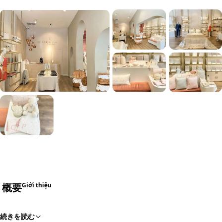
+11
概要
Giới thiệu
続きを読む