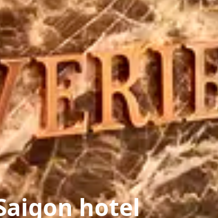
Saigon hotel