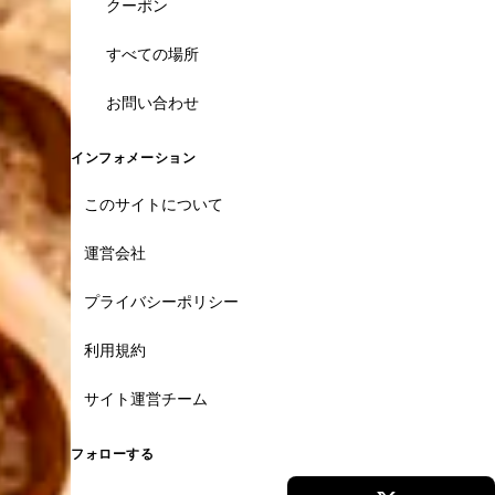
クーポン
すべての場所
お問い合わせ
インフォメーション
このサイトについて
運営会社
プライバシーポリシー
利用規約
サイト運営チーム
フォローする