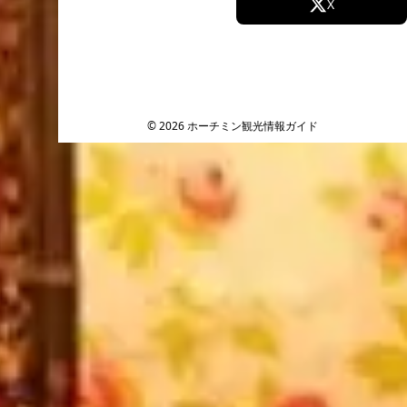
Facebook
X
Instagram
TikTok
YouTube
© 2026 ホーチミン観光情報ガイド