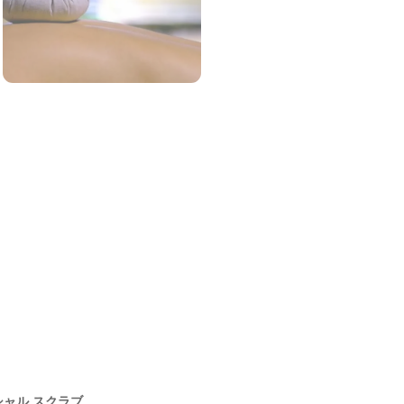
シャル スクラブ