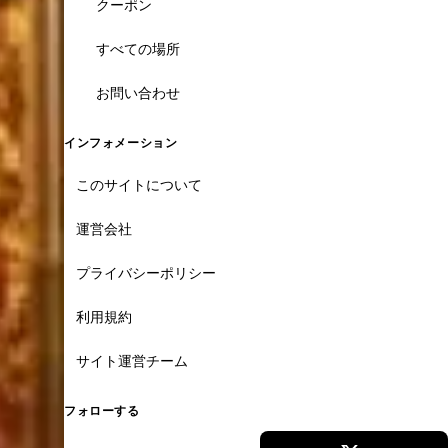
クーポン
すべての場所
お問い合わせ
インフォメーション
このサイトについて
運営会社
プライバシーポリシー
利用規約
サイト運営チーム
フォローする