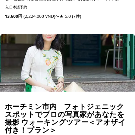
日本語予約
13,600円
(2,224,000 VND)
〜
★ 5.0
(7件)
予約可能
ホーチミン市内 フォトジェニック
スポットでプロの写真家があなたを
撮影 ウォーキングツアー＜アオザイ
付き！プラン＞