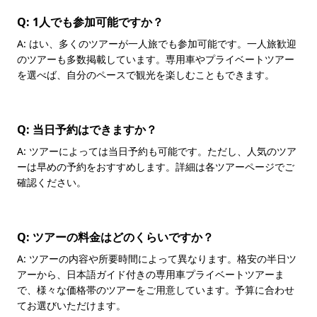
Q: 1人でも参加可能ですか？
A: はい、多くのツアーが一人旅でも参加可能です。一人旅歓迎
のツアーも多数掲載しています。専用車やプライベートツアー
を選べば、自分のペースで観光を楽しむこともできます。
Q: 当日予約はできますか？
A: ツアーによっては当日予約も可能です。ただし、人気のツア
ーは早めの予約をおすすめします。詳細は各ツアーページでご
確認ください。
Q: ツアーの料金はどのくらいですか？
A: ツアーの内容や所要時間によって異なります。格安の半日ツ
アーから、日本語ガイド付きの専用車プライベートツアーま
で、様々な価格帯のツアーをご用意しています。予算に合わせ
てお選びいただけます。