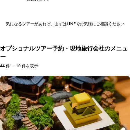
気になるツアーがあれば、まずはLINEでお気軽にご相談ください
ツアー内容をLINEで相談する
オプショナルツアー予約・現地旅行会社のメニュ
ー
44
件
1 - 10 件を表示