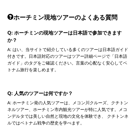
ホーチミン現地ツアーのよくある質問
Q: ホーチミンの現地ツアーは日本語で参加できます
か？
A: はい、当サイトで紹介している多くのツアーは日本語ガイド
付きです。日本語対応のツアーはツアー詳細ページで「日本語
ガイド」のタグをご確認ください。言葉の心配なく安心してベ
トナム旅行を楽しめます。
Q: 人気のツアーは何ですか？
A: ホーチミン発の人気ツアーは、
メコン川クルーズ
、クチトン
ネルツアー、ホーチミン市内観光ツアーが特に人気です。メコ
ンデルタでは美しい自然と現地の文化を体験でき、 クチトンネ
ルではベトナム戦争の歴史を学べます。