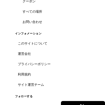
クーポン
すべての場所
お問い合わせ
インフォメーション
このサイトについて
運営会社
プライバシーポリシー
利用規約
サイト運営チーム
フォローする