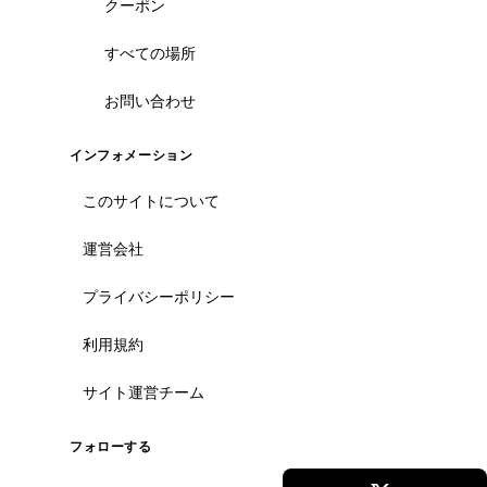
クーポン
すべての場所
お問い合わせ
インフォメーション
このサイトについて
運営会社
プライバシーポリシー
利用規約
サイト運営チーム
フォローする