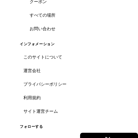
クーポン
すべての場所
お問い合わせ
インフォメーション
このサイトについて
運営会社
プライバシーポリシー
利用規約
サイト運営チーム
フォローする