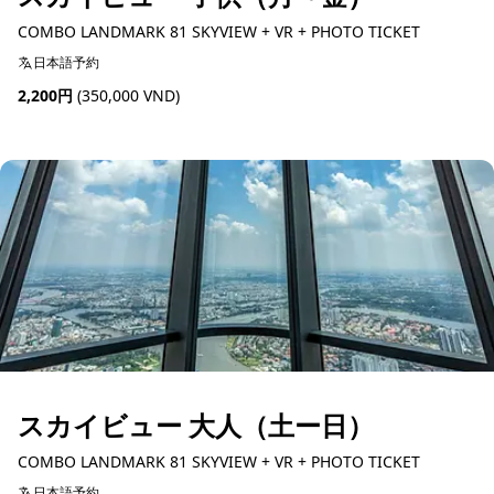
COMBO LANDMARK 81 SKYVIEW + VR + PHOTO TICKET
日本語予約
2,200円
(350,000 VND)
予約可能
スカイビュー 大人（土ー日）
COMBO LANDMARK 81 SKYVIEW + VR + PHOTO TICKET
日本語予約