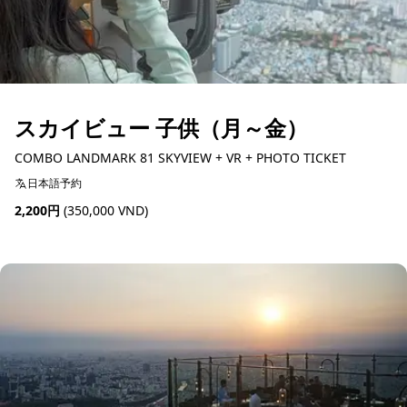
スカイビュー 子供（月～金）
COMBO LANDMARK 81 SKYVIEW + VR + PHOTO TICKET
日本語予約
2,200円
(350,000 VND)
予約可能