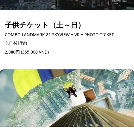
子供チケット（土～日）
COMBO LANDMARK 81 SKYVIEW + VR + PHOTO TICKET
日本語予約
2,300円
(365,000 VND)
予約可能