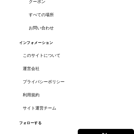
クーポン
すべての場所
お問い合わせ
インフォメーション
このサイトについて
運営会社
プライバシーポリシー
利用規約
サイト運営チーム
ばれる理由
フォローする