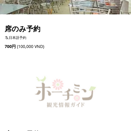
席のみ予約
日本語予約
700円
(100,000 VND)
予約可能